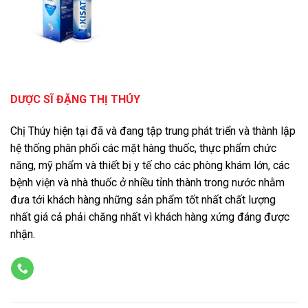
DƯỢC SĨ ĐẶNG THỊ THÚY
Chị Thúy hiện tại đã và đang tập trung phát triển và thành lập
hệ thống phân phối các mặt hàng thuốc, thực phẩm chức
năng, mỹ phẩm và thiết bị y tế cho các phòng khám lớn, các
bệnh viện và nhà thuốc ở nhiều tỉnh thành trong nước nhằm
đưa tới khách hàng những sản phẩm tốt nhất chất lượng
nhất giá cả phải chăng nhất vì khách hàng xứng đáng được
nhận.