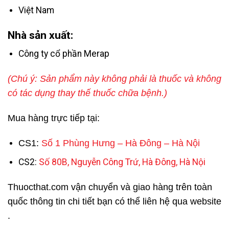
Việt Nam
Nhà sản xuất:
Công ty cổ phần Merap
(Chú ý: Sản phẩm này không phải là thuốc và không
có tác dụng thay thế thuốc chữa bệnh.)
Mua hàng trực tiếp tại:
CS1:
Số 1 Phùng Hưng – Hà Đông – Hà Nội
CS2:
Số 80B, Nguyễn Công Trứ, Hà Đông, Hà Nội
Thuocthat.com vận chuyển và giao hàng trên toàn
quốc thông tin chi tiết bạn có thể liên hệ qua website
.