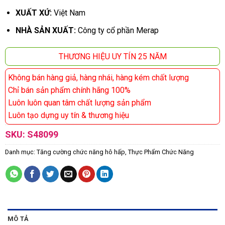
XUẤT XỨ:
Việt Nam
NHÀ SẢN XUẤT:
Công ty cổ phần Merap
THƯƠNG HIỆU UY TÍN 25 NĂM
Không bán hàng giả, hàng nhái, hàng kém chất lượng
Chỉ bán sản phẩm chính hãng 100%
Luôn luôn quan tâm chất lượng sản phẩm
Luôn tạo dựng uy tín & thương hiệu
SKU:
S48099
Danh mục:
Tăng cường chức năng hô hấp
,
Thực Phẩm Chức Năng
MÔ TẢ