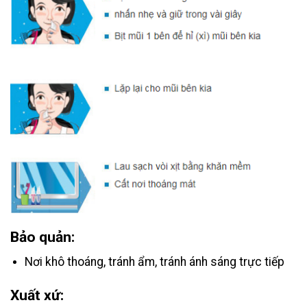
Bảo quản:
Nơi khô thoáng, tránh ẩm, tránh ánh sáng trực tiếp
Xuất xứ: