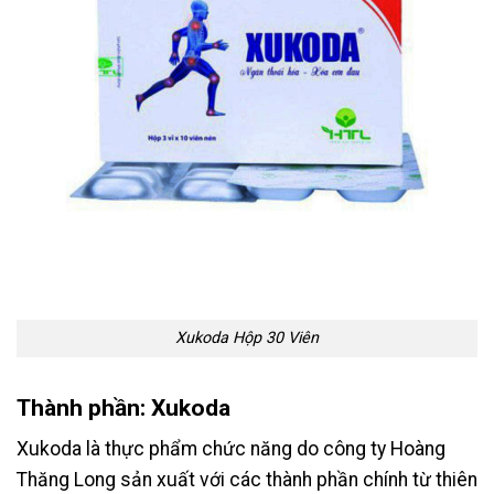
Xukoda Hộp 30 Viên
Thành phần: Xukoda
Xukoda là thực phẩm chức năng do công ty Hoàng
Thăng Long sản xuất với các thành phần chính từ thiên