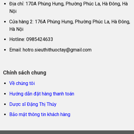
Địa chỉ: 170A Phùng Hưng, Phường Phúc La, Hà Đông, Hà
Nội
Cửa hàng 2: 176A Phùng Hưng, Phường Phúc La, Hà Đông,
Hà Nội
Hotline: 0985424633
Email:
hotro.sieuthithuoctay@gmail.com
Chính sách chung
Về chúng tôi
Hướng dẫn đặt hàng thanh toán
Dược sĩ Đặng Thị Thúy
Bảo mật thông tin khách hàng