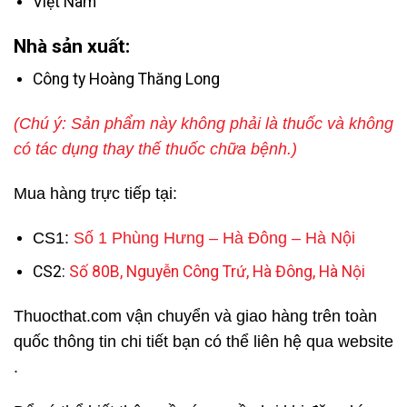
Việt Nam
Nhà sản xuất:
Công ty Hoàng Thăng Long
(Chú ý: Sản phẩm này không phải là thuốc và không
có tác dụng thay thế thuốc chữa bệnh.)
Mua hàng trực tiếp tại:
CS1:
Số 1 Phùng Hưng – Hà Đông – Hà Nội
CS2:
Số 80B, Nguyễn Công Trứ, Hà Đông, Hà Nội
Thuocthat.com vận chuyển và giao hàng trên toàn
quốc thông tin chi tiết bạn có thể liên hệ qua website
.