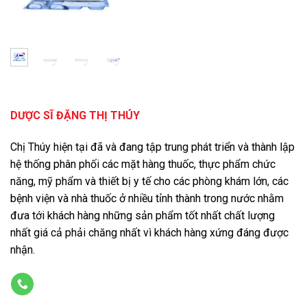
DƯỢC SĨ ĐẶNG THỊ THÚY
Chị Thúy hiện tại đã và đang tập trung phát triển và thành lập
hệ thống phân phối các mặt hàng thuốc, thực phẩm chức
năng, mỹ phẩm và thiết bị y tế cho các phòng khám lớn, các
bệnh viện và nhà thuốc ở nhiều tỉnh thành trong nước nhằm
đưa tới khách hàng những sản phẩm tốt nhất chất lượng
nhất giá cả phải chăng nhất vì khách hàng xứng đáng được
nhận.