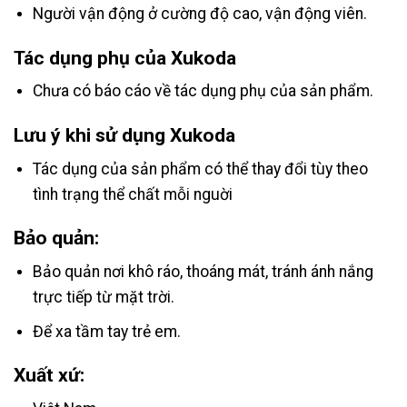
Người vận động ở cường độ cao, vận động viên.
Tác dụng phụ của Xukoda
Chưa có báo cáo về tác dụng phụ của sản phẩm.
Lưu ý khi sử dụng Xukoda
Tác dụng của sản phẩm có thể thay đổi tùy theo
tình trạng thể chất mỗi nguời
Bảo quản:
Bảo quản nơi khô ráo, thoáng mát, tránh ánh nắng
trực tiếp từ mặt trời.
Để xa tầm tay trẻ em.
Xuất xứ: