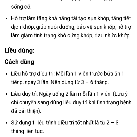
sống cổ.
Hỗ trợ làm tăng khả năng tái tạo sụn khớp, tăng tiết
dịch khớp, giúp nuôi dưỡng, bảo vệ sụn khớp, hỗ trợ
làm giảm tình trạng khô cứng khớp, đau nhức khớp.
Liều dùng:
Cách dùng
Liều hỗ trợ điều trị: Mỗi lần 1 viên trước bữa ăn 1
tiếng, ngày 3 lần. Nên dùng từ 3 – 6 tháng.
Liều duy trì: Ngày uống 2 lần mỗi lần 1 viên. (Lưu ý
chỉ chuyển sang dùng liều duy trì khi tình trạng bệnh
đã cải thiện).
Sử dụng 1 liệu trình điều trị tốt nhất là từ 2 – 3
tháng liên tục.