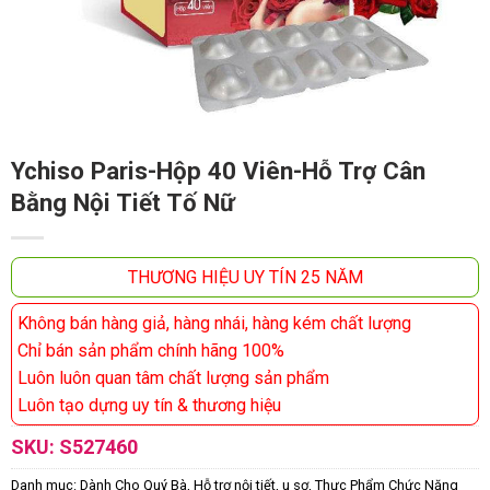
Ychiso Paris-Hộp 40 Viên-Hỗ Trợ Cân
Bằng Nội Tiết Tố Nữ
THƯƠNG HIỆU UY TÍN 25 NĂM
Không bán hàng giả, hàng nhái, hàng kém chất lượng
Chỉ bán sản phẩm chính hãng 100%
Luôn luôn quan tâm chất lượng sản phẩm
Luôn tạo dựng uy tín & thương hiệu
SKU:
S527460
Danh mục:
Dành Cho Quý Bà
,
Hỗ trợ nội tiết, u sơ
,
Thực Phẩm Chức Năng