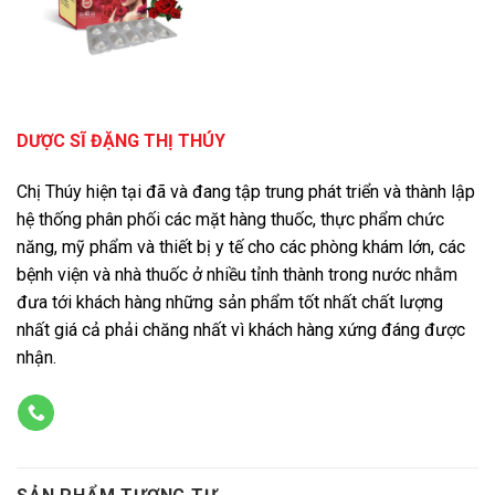
DƯỢC SĨ ĐẶNG THỊ THÚY
Chị Thúy hiện tại đã và đang tập trung phát triển và thành lập
hệ thống phân phối các mặt hàng thuốc, thực phẩm chức
năng, mỹ phẩm và thiết bị y tế cho các phòng khám lớn, các
bệnh viện và nhà thuốc ở nhiều tỉnh thành trong nước nhằm
đưa tới khách hàng những sản phẩm tốt nhất chất lượng
nhất giá cả phải chăng nhất vì khách hàng xứng đáng được
nhận.