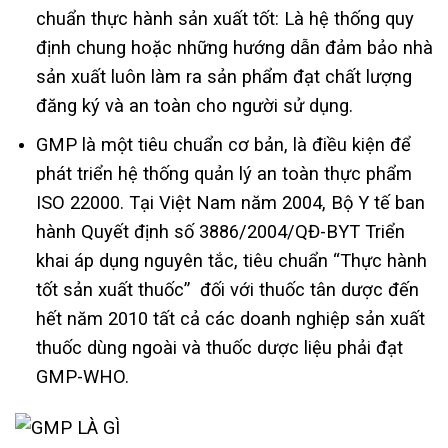
chuẩn thực hành sản xuất tốt: Là hệ thống quy
định chung hoặc những hướng dẫn đảm bảo nhà
sản xuất luôn làm ra sản phẩm đạt chất lượng
đăng ký và an toàn cho người sử dụng.
GMP là một tiêu chuẩn cơ bản, là điều kiện để
phát triển hệ thống quản lý an toàn thực phẩm
ISO 22000. Tại Việt Nam năm 2004, Bộ Y tế ban
hành Quyết định số 3886/2004/QĐ-BYT Triển
khai áp dụng nguyên tắc, tiêu chuẩn “Thực hành
tốt sản xuất thuốc” đối với thuốc tân dược đến
hết năm 2010 tất cả các doanh nghiệp sản xuất
thuốc dùng ngoài và thuốc dược liệu phải đạt
GMP-WHO.