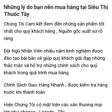
Những lý do bạn nên mua hàng tại Siêu Thị
Thuốc Tây
Chúng Tôi Cam kết đem đến những sản phẩm tốt
nhất cho quý khách hàng , Nguồn gốc xuất xứ rõ
ràng
Đội Ngũ Nhân Viên nhiều năm kinh nghiệm được
đào tạo bài bản sẽ giúp quý khách giải đạp những
thắc mắc và hỗ trợ những chính sách cho quý
khách trong quá trình mua hàng
Chính Sách Giao Hàng Nhanh , được kiểm tra hàng
trước khi thanh toán
Hiện Chúng Tôi có mặt trên các sàn thương mại
lớn như shopee , Lazada , Tiki