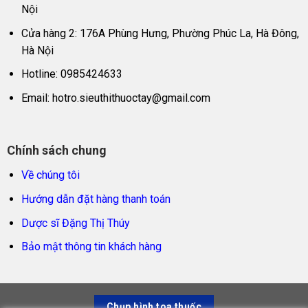
Nội
Cửa hàng 2: 176A Phùng Hưng, Phường Phúc La, Hà Đông,
Hà Nội
Hotline: 0985424633
Email:
hotro.sieuthithuoctay@gmail.com
Chính sách chung
Về chúng tôi
Hướng dẫn đặt hàng thanh toán
Dược sĩ Đặng Thị Thúy
Bảo mật thông tin khách hàng
Chụp hình toa thuốc