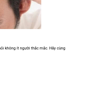
ỏi không ít người thắc mắc. Hãy cùng