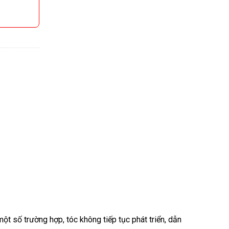
một số trường hợp, tóc không tiếp tục phát triển, dẫn