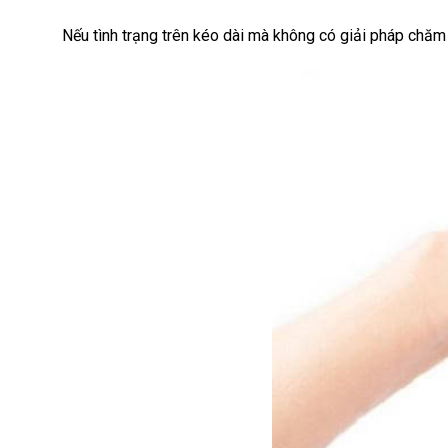
Nếu tình trạng trên kéo dài mà không có giải pháp chăm 