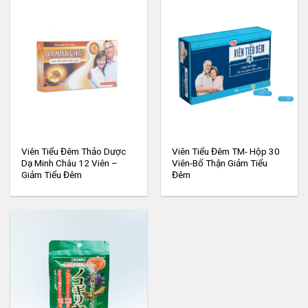
Viên Tiểu Đêm Thảo Dược
Viên Tiểu Đêm TM- Hộp 30
Dạ Minh Châu 12 Viên –
Viên-Bổ Thận Giảm Tiểu
Giảm Tiểu Đêm
Đêm