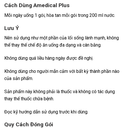
Cách Dùng Amedical Plus
Mỗi ngày uống 1 gói, hòa tan mỗi gói trong 200 ml nước.
Lưu Ý
Nên sử dụng như một phần của lối sống lành mạnh, không
thể thay thế chế độ ăn uống đa dạng và cân bằng.
Không dùng quá liều hàng ngày được đề nghị.
Không dùng cho người mẫn cảm với bất kỳ thành phần nào
của sản phẩm.
Sản phẩm này không phải là thuốc và không có tác dụng
thay thế thuốc chữa bệnh.
Đọc kỹ hướng dẫn sử dụng trước khi dùng.
Quy Cách Đóng Gói