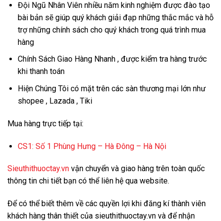
Đội Ngũ Nhân Viên nhiều năm kinh nghiệm được đào tạo
bài bản sẽ giúp quý khách giải đạp những thắc mắc và hỗ
trợ những chính sách cho quý khách trong quá trình mua
hàng
Chính Sách Giao Hàng Nhanh , được kiểm tra hàng trước
khi thanh toán
Hiện Chúng Tôi có mặt trên các sàn thương mại lớn như
shopee , Lazada , Tiki
Mua hàng trực tiếp tại:
CS1:
Số 1 Phùng Hưng – Hà Đông – Hà Nội
Sieuthithuoctay.vn
vận chuyển và giao hàng trên toàn quốc
thông tin chi tiết bạn có thể liên hệ qua website.
Để có thể biết thêm về các quyền lợi khi đăng kí thành viên
khách hàng thân thiết của sieuthithuoctay.vn và để nhận