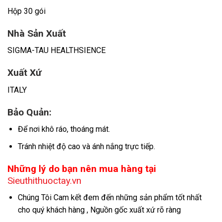
Hộp 30 gói
Nhà Sản Xuất
SIGMA-TAU HEALTHSIENCE
Xuất Xứ
ITALY
Bảo Quản:
Để nơi khô ráo, thoáng mát.
Tránh nhiệt độ cao và ánh nắng trực tiếp.
Những lý do bạn nên mua hàng tại
Sieuthithuoctay.vn
Chúng Tôi Cam kết đem đến những sản phẩm tốt nhất
cho quý khách hàng , Nguồn gốc xuất xứ rõ ràng