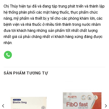
Chị Thúy hiện tại đã và đang tập trung phát triển và thành lập
hệ thống phân phối các mặt hàng thuốc, thực phẩm chức
năng, mỹ phẩm và thiết bị y tế cho các phòng khám lớn, các
bệnh viện và nhà thuốc ở nhiều tỉnh thành trong nước nhằm
đưa tới khách hàng những sản phẩm tốt nhất chất lượng
nhất giá cả phải chăng nhất vì khách hàng xứng đáng được
nhận.
SẢN PHẨM TƯƠNG TỰ