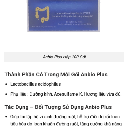
Anbio Plus Hộp 100 Gói
Thành Phần Có Trong Mỗi Gói Anbio Plus
Lactobacillus acidophilus
Phụ liệu : Đường kính, Acesulfame K, Hương liệu vừa đủ.
Tác Dụng – Đối Tượng Sử Dụng Anbio Plus
Giúp tái lập hệ vi sinh đường ruột, hỗ trợ điều trị rối loạn
tiêu hóa do loạn khuẩn đường ruột, tăng cường khả năng