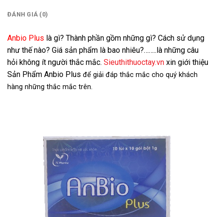
ĐÁNH GIÁ (0)
Anbio Plus
là gì? Thành phần gồm những gì? Cách sử dụng
như thế nào? Giá sản phẩm là bao nhiêu?……..là những câu
hỏi không ít người thắc mắc.
Sieuthithuoctay.vn
xin giới thiệu
Sản Phẩm Anbio Plus
để giải đáp thắc mắc cho quý khách
hàng những thắc mắc trên.