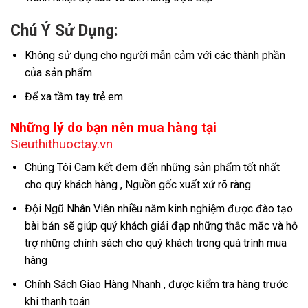
Chú Ý Sử Dụng:
Không sử dụng cho người mẫn cảm với các thành phần
của sản phẩm.
Để xa tầm tay trẻ em.
Những lý do bạn nên mua hàng tại
Sieuthithuoctay.vn
Chúng Tôi Cam kết đem đến những sản phẩm tốt nhất
cho quý khách hàng , Nguồn gốc xuất xứ rõ ràng
Đội Ngũ Nhân Viên nhiều năm kinh nghiệm được đào tạo
bài bản sẽ giúp quý khách giải đạp những thắc mắc và hỗ
trợ những chính sách cho quý khách trong quá trình mua
hàng
Chính Sách Giao Hàng Nhanh , được kiểm tra hàng trước
khi thanh toán