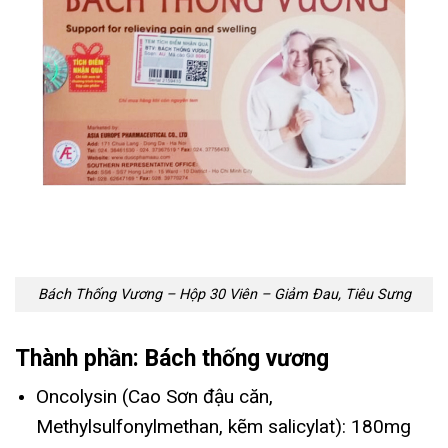
Bách Thống Vương – Hộp 30 Viên – Giảm Đau, Tiêu Sưng
Thành phần: Bách thống vương
Oncolysin (Cao Sơn đậu căn,
Methylsulfonylmethan, kẽm salicylat): 180mg