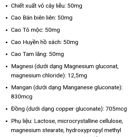
Chiết xuất vỏ cây liễu: 50mg
Cao Bán biên liên: 50mg
Cao Tô mộc: 50mg
Cao Huyền hồ sách: 50mg
Cao Tam lăng: 50mg
Magnesi (dưới dạng Magnesium gluconat,
magnesium chloride): 12,5mg
Mangan (dưới dạng Manganese gluconate):
830mcg
Đồng (dưới dạng copper gluconate): 705mcg
Phụ liệu: Lactose, microcrystalline cellulose,
magnesium stearate, hydroxypropyl methyl