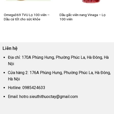
Omega369 TVU Lọ 100 viên –
Dầu gấc viên nang Vinaga – Lọ
Dầu cá tốt cho sức khỏe
100 viên
Liên hệ
Địa chỉ: 170A Phùng Hưng, Phường Phúc La, Hà Đông, Hà
Nội
Cửa hàng 2: 176A Phùng Hưng, Phường Phúc La, Hà Đông,
Hà Nội
Hotline: 0985424633
Email:
hotro.sieuthithuoctay@gmail.com