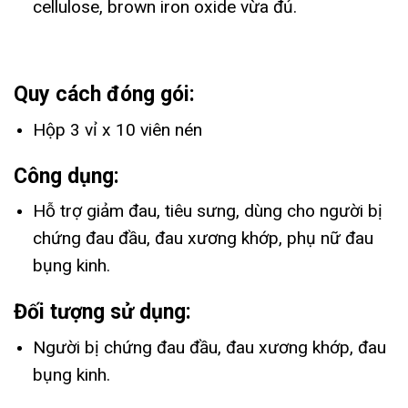
cellulose, brown iron oxide vừa đủ.
Quy cách đóng gói:
Hộp 3 vỉ x 10 viên nén
Công dụng:
Hỗ trợ giảm đau, tiêu sưng, dùng cho người bị
chứng đau đầu, đau xương khớp, phụ nữ đau
bụng kinh.
Đối tượng sử dụng:
Người bị chứng đau đầu, đau xương khớp, đau
bụng kinh.