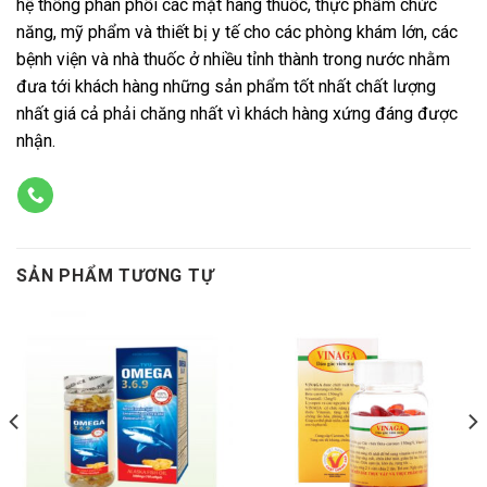
hệ thống phân phối các mặt hàng thuốc, thực phẩm chức
năng, mỹ phẩm và thiết bị y tế cho các phòng khám lớn, các
bệnh viện và nhà thuốc ở nhiều tỉnh thành trong nước nhằm
đưa tới khách hàng những sản phẩm tốt nhất chất lượng
nhất giá cả phải chăng nhất vì khách hàng xứng đáng được
nhận.
SẢN PHẨM TƯƠNG TỰ