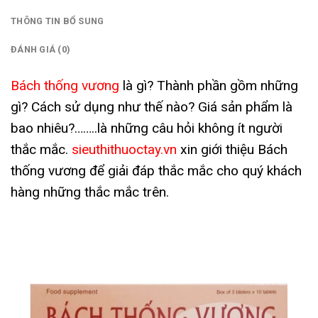
THÔNG TIN BỔ SUNG
ĐÁNH GIÁ (0)
Bách thống vương
là gì? Thành phần gồm những
gì? Cách sử dụng như thế nào? Giá sản phẩm là
bao nhiêu?……..là những câu hỏi không ít người
thắc mắc.
sieuthithuoctay.vn
xin giới thiệu Bách
thống vương để giải đáp thắc mắc cho quý khách
hàng những thắc mắc trên.