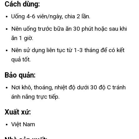
Cách dùng:
Uống 4-6 viên/ngày, chia 2 lần.
Nên uống trước bữa ăn 30 phút hoặc sau khi
ăn 1 giờ.
Nên sử dụng liên tục từ 1-3 tháng để có kết
quả tốt.
Bảo quản:
Nơi khô, thoáng, nhiệt độ dưới 30 độ C tránh
ánh nắng trực tiếp.
Xuất xứ:
Việt Nam