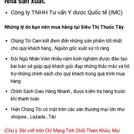
Nhà sản xuất:
Công ty TNHH Tư vấn Y dược Quốc tế (IMC)
Những lý do bạn nên mua hàng tại Siêu Thị Thuốc Tây
Chúng Tôi Cam kết đem đến những sản phẩm tốt nhất
cho quý khách hàng , Nguồn gốc xuất xứ rõ ràng
Đội Ngũ Nhân Viên nhiều năm kinh nghiệm được đào tạo
bài bản sẽ giúp quý khách giải đạp những thắc mắc và hỗ
trợ những chính sách cho quý khách trong quá trình mua
hàng
Chính Sách Giao Hàng Nhanh , được kiểm tra hàng trước
khi thanh toán
Hiện Chúng Tôi có mặt trên các sàn thương mại lớn như
shopee , Lazada , Tiki
(Chú ý: Bài viết trên Chỉ Mang Tính Chất Tham Khảo, Mọi