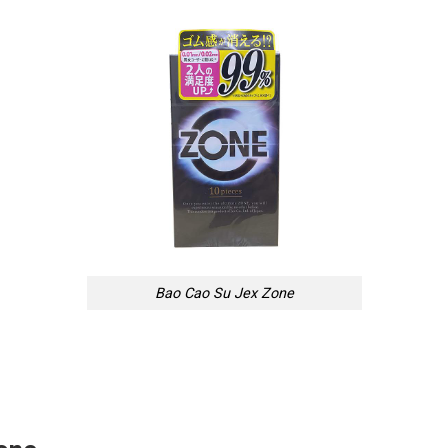
Bao Cao Su Jex Zone