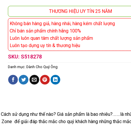
THƯƠNG HIỆU UY TÍN 25 NĂM
Không bán hàng giả, hàng nhái, hàng kém chất lượng
Chỉ bán sản phẩm chính hãng 100%
Luôn luôn quan tâm chất lượng sản phẩm
Luôn tạo dựng uy tín & thương hiệu
SKU:
S518278
Danh mục:
Dành Cho Quý Ông
Cách sử dụng như thế nào? Giá sản phẩm là bao nhiêu?……..là nhữ
ex Zone để giải đáp thắc mắc cho quý khách hàng những thắc mắc 