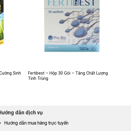
 Cường Sinh
Fertibest – Hộp 30 Gói – Tăng Chất Lượng
Tinh Trùng
Hướng dẫn dịch vụ
Hướng dẫn mua hàng trực tuyến