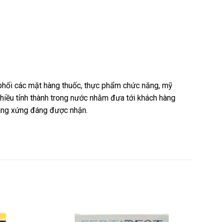
n phối các mặt hàng thuốc, thực phẩm chức năng, mỹ
nhiều tỉnh thành trong nước nhằm đưa tới khách hàng
hàng xứng đáng được nhận.