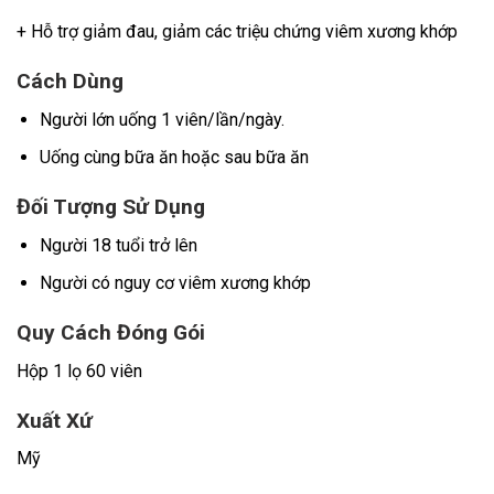
+ Hỗ trợ giảm đau, giảm các triệu chứng viêm xương khớp
Cách Dùng
Người lớn uống 1 viên/lần/ngày.
Uống cùng bữa ăn hoặc sau bữa ăn
Đối Tượng Sử Dụng
Người 18 tuổi trở lên
Người có nguy cơ viêm xương khớp
Quy Cách Đóng Gói
Hộp 1 lọ 60 viên
Xuất Xứ
Mỹ