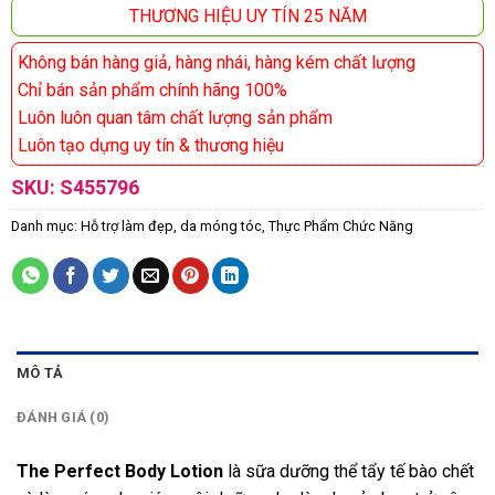
THƯƠNG HIỆU UY TÍN 25 NĂM
Không bán hàng giả, hàng nhái, hàng kém chất lượng
Chỉ bán sản phẩm chính hãng 100%
Luôn luôn quan tâm chất lượng sản phẩm
Luôn tạo dựng uy tín & thương hiệu
SKU:
S455796
Danh mục:
Hỗ trợ làm đẹp, da móng tóc
,
Thực Phẩm Chức Năng
MÔ TẢ
ĐÁNH GIÁ (0)
The Perfect Body Lotion
là sữa dưỡng thể tẩy tế bào chết