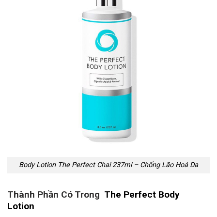
Body Lotion The Perfect Chai 237ml – Chống Lão Hoá Da
Thành Phần Có Trong
The Perfect Body
Lotion