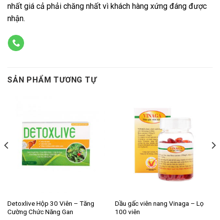
nhất giá cả phải chăng nhất vì khách hàng xứng đáng được
nhận.
SẢN PHẨM TƯƠNG TỰ
Detoxlive Hộp 30 Viên – Tăng
Dầu gấc viên nang Vinaga – Lọ
Cường Chức Năng Gan
100 viên