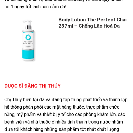
có 1 ngày tốt lành, xin cảm ơn!
Body Lotion The Perfect Chai
237ml – Chống Lão Hoá Da
DƯỢC SĨ ĐẶNG THỊ THÚY
Chị Thúy hiện tại đã và đang tập trung phát triển và thành lập
hệ thống phân phối các mặt hàng thuốc, thực phẩm chức
năng, mỹ phẩm và thiết bị y tế cho các phòng khám lớn, các
bệnh viện và nhà thuốc ở nhiều tỉnh thành trong nước nhằm
đưa tới khách hàng những sản phẩm tốt nhất chất lượng