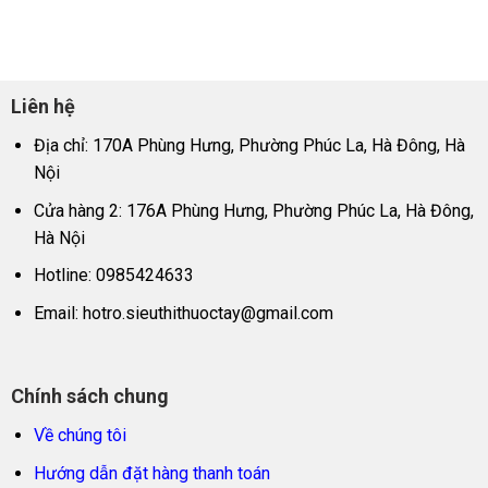
Liên hệ
Địa chỉ: 170A Phùng Hưng, Phường Phúc La, Hà Đông, Hà
Nội
Cửa hàng 2: 176A Phùng Hưng, Phường Phúc La, Hà Đông,
Hà Nội
Hotline: 0985424633
Email:
hotro.sieuthithuoctay@gmail.com
Chính sách chung
Về chúng tôi
Hướng dẫn đặt hàng thanh toán