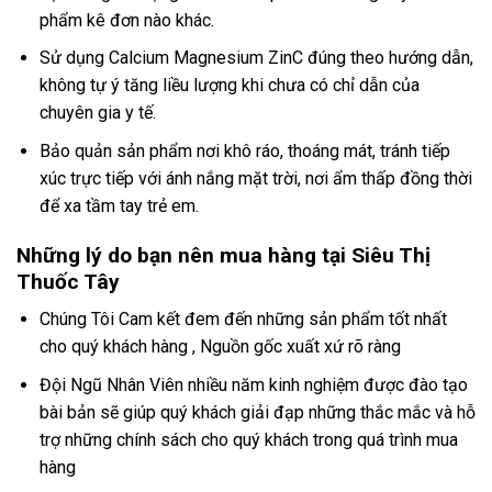
phẩm kê đơn nào khác.
Sử dụng Calcium Magnesium ZinC đúng theo hướng dẫn,
không tự ý tăng liều lượng khi chưa có chỉ dẫn của
chuyên gia y tế.
Bảo quản sản phẩm nơi khô ráo, thoáng mát, tránh tiếp
xúc trực tiếp với ánh nắng mặt trời, nơi ẩm thấp đồng thời
để xa tầm tay trẻ em.
Những lý do bạn nên mua hàng tại Siêu Thị
Thuốc Tây
Chúng Tôi Cam kết đem đến những sản phẩm tốt nhất
cho quý khách hàng , Nguồn gốc xuất xứ rõ ràng
Đội Ngũ Nhân Viên nhiều năm kinh nghiệm được đào tạo
bài bản sẽ giúp quý khách giải đạp những thắc mắc và hỗ
trợ những chính sách cho quý khách trong quá trình mua
hàng