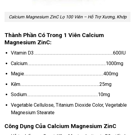
Calcium Magnesium ZinC Lọ 100 Viên – Hỗ Trợ Xương, Khớp
Thành Phần Có Trong 1 Viên Calcium
Magnesium ZinC:
Vitamin D3…………………………………………………………………….600IU
Calcium……………………………………………………………………1000mg
Magie……….……………………………………………………………400mg
Kẽm…………………………………………………………………….25mg
Sodium…………..…………………………………………………10mg
Vegetable Cellulose, Titanium Dioxide Color, Vegetable
Magnesium Stearate
Công Dụng Của Calcium Magnesium ZinC