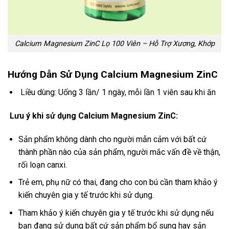
Calcium Magnesium ZinC Lọ 100 Viên – Hỗ Trợ Xương, Khớp
Hướng Dẫn Sử Dụng Calcium Magnesium ZinC
Liều dùng: Uống 3 lần/ 1 ngày, mỗi lần 1 viên sau khi ăn
Lưu ý khi sử dụng Calcium Magnesium ZinC:
Sản phẩm không dành cho người mẫn cảm với bất cứ
thành phần nào của sản phẩm, người mắc vấn đề về thận,
rối loạn canxi.
Trẻ em, phụ nữ có thai, đang cho con bú cần tham khảo ý
kiến chuyên gia y tế trước khi sử dụng.
Tham khảo ý kiến chuyên gia y tế trước khi sử dụng nếu
bạn đang sử dụng bất cứ sản phẩm bổ sung hay sản