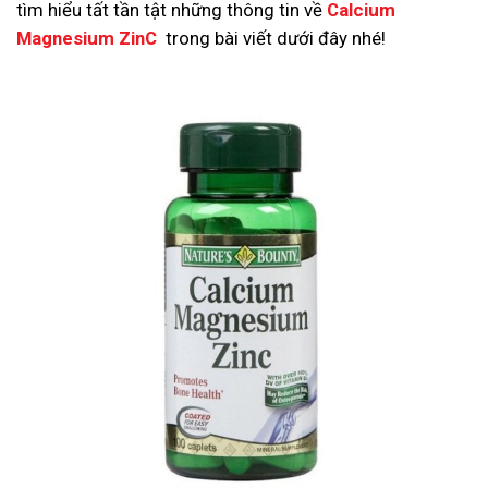
tìm hiểu tất tần tật những thông tin về
Calcium
Magnesium ZinC
trong bài viết dưới đây nhé!