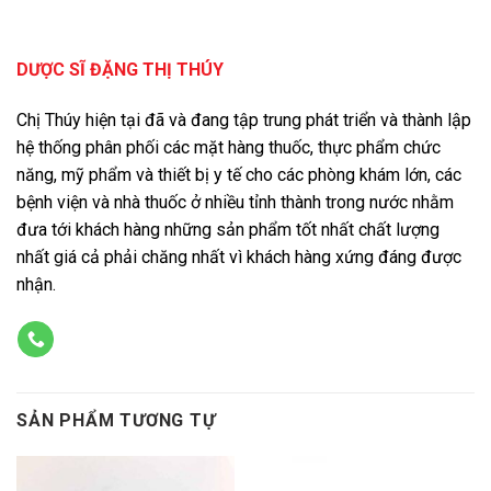
DƯỢC SĨ ĐẶNG THỊ THÚY
Chị Thúy hiện tại đã và đang tập trung phát triển và thành lập
hệ thống phân phối các mặt hàng thuốc, thực phẩm chức
năng, mỹ phẩm và thiết bị y tế cho các phòng khám lớn, các
bệnh viện và nhà thuốc ở nhiều tỉnh thành trong nước nhằm
đưa tới khách hàng những sản phẩm tốt nhất chất lượng
nhất giá cả phải chăng nhất vì khách hàng xứng đáng được
nhận.
SẢN PHẨM TƯƠNG TỰ