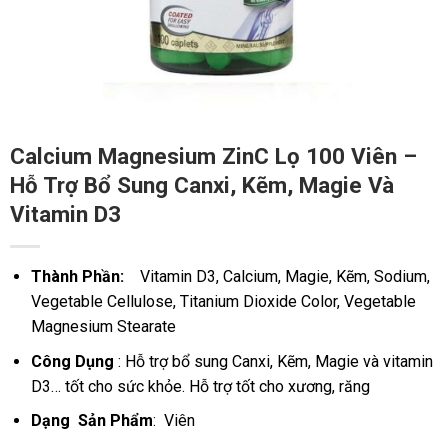
Calcium Magnesium ZinC Lọ 100 Viên –
Hỗ Trợ Bổ Sung Canxi, Kẽm, Magie Và
Vitamin D3
Thành Phần:
Vitamin D3, Calcium, Magie, Kẽm, Sodium,
Vegetable Cellulose, Titanium Dioxide Color, Vegetable
Magnesium Stearate
Công Dụng
: Hỗ trợ bổ sung Canxi, Kẽm, Magie và vitamin
D3… tốt cho sức khỏe. Hỗ trợ tốt cho xương, răng
Dạng Sản Phẩm
: Viên