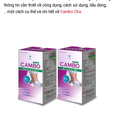
thông tin cần thiết về công dụng, cách sử dụng, liều dùng,
….một cách cụ thể và chi tiết về
Cambo Chs
.