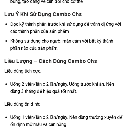
bụng, tạo dáng vẻ cân đối cho cơ thể
Lưu Ý Khi Sử Dụng Cambo Chs
Đọc kỹ thành phần trước khi sử dụng để tránh dị ứng với
các thành phần của sản phẩm
Không sử dụng cho người mẫn cảm với bất kỳ thành
phần nào của sản phẩm.
Liều Lượng – Cách Dùng Cambo Chs
Liều dùng tích cực:
Uống 2 viên/lần x 2 lần/ngày. Uống trước khi ăn. Nên
dùng 3 tháng để hiệu quả tốt nhất.
Liều dùng ổn định:
Uống 1 viên/lần x 2 lần/ngày. Nên dùng thường xuyên để
ổn định mỡ máu và cân nặng.