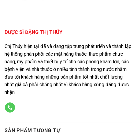
DƯỢC SĨ ĐẶNG THỊ THÚY
Chị Thúy hiện tại đã và đang tập trung phát triển và thành lập
hệ thống phân phối các mặt hàng thuốc, thực phẩm chức
năng, mỹ phẩm và thiết bị y tế cho các phòng khám lớn, các
bệnh viện và nhà thuốc ở nhiều tỉnh thành trong nước nhằm
đưa tới khách hàng những sản phẩm tốt nhất chất lượng
nhất giá cả phải chăng nhất vì khách hàng xứng đáng được
nhận.
SẢN PHẨM TƯƠNG TỰ