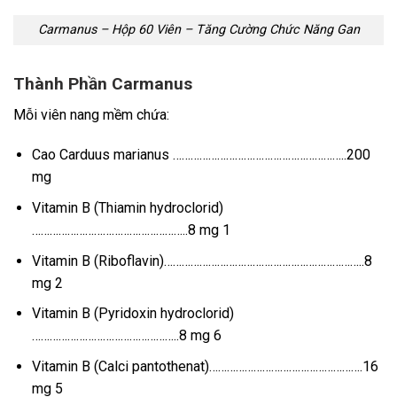
Carmanus – Hộp 60 Viên – Tăng Cường Chức Năng Gan
Thành Phần Carmanus
Mỗi viên nang mềm chứa:
Cao Carduus marianus …………………………………………………..200
mg
Vitamin B (Thiamin hydroclorid)
……………………………………………..8 mg 1
Vitamin B (Riboflavin)…………………………………………………………..8
mg 2
Vitamin B (Pyridoxin hydroclorid)
…………………………………………..8 mg 6
Vitamin B (Calci pantothenat)…………………………………………….16
mg 5