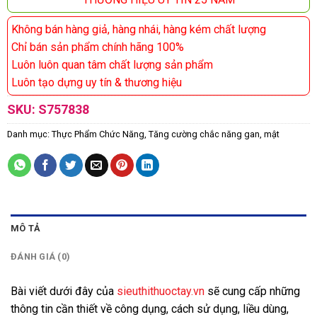
Không bán hàng giả, hàng nhái, hàng kém chất lượng
Chỉ bán sản phẩm chính hãng 100%
Luôn luôn quan tâm chất lượng sản phẩm
Luôn tạo dựng uy tín & thương hiệu
SKU:
S757838
Danh mục:
Thực Phẩm Chức Năng
,
Tăng cường chắc năng gan, mật
MÔ TẢ
ĐÁNH GIÁ (0)
Bài viết dưới đây của
sieuthithuoctay.vn
sẽ cung cấp những
thông tin cần thiết về công dụng, cách sử dụng, liều dùng,