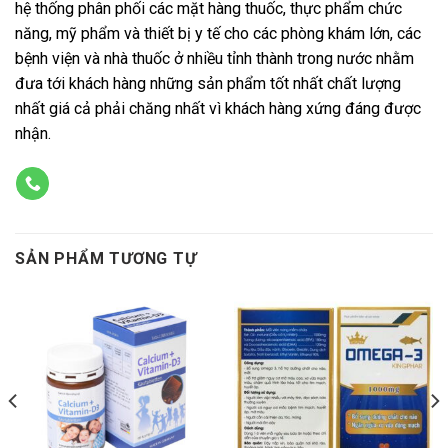
hệ thống phân phối các mặt hàng thuốc, thực phẩm chức
năng, mỹ phẩm và thiết bị y tế cho các phòng khám lớn, các
bệnh viện và nhà thuốc ở nhiều tỉnh thành trong nước nhằm
đưa tới khách hàng những sản phẩm tốt nhất chất lượng
nhất giá cả phải chăng nhất vì khách hàng xứng đáng được
nhận.
SẢN PHẨM TƯƠNG TỰ