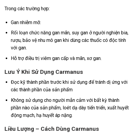
Trong các trường hợp:
Gan nhiễm mỡ.
Rối loạn chức năng gan mãn, suy gan ở người nghiện bia,
rượu, bảo vệ nhu mô gan khi dùng các thuốc có độc tính
với gan.
Hỗ trợ điều trị viêm gan cấp và mãn, xơ gan.
Lưu Ý Khi Sử Dụng Carmanus
Đọc kỹ thành phần trước khi sử dụng để tránh dị ứng với
các thành phần của sản phẩm
Không sử dụng cho người mẫn cảm với bất kỳ thành
phần nào của sản phẩm, loét dạ dày tiến triển, xuất huyết
động mạch, hạ huyết áp nặng.
Liều Lượng – Cách Dùng Carmanus