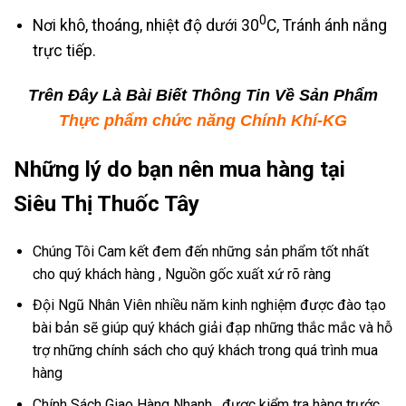
0
Nơi khô, thoáng, nhiệt độ dưới 30
C, Tránh ánh nắng
trực tiếp.
Trên Đây Là Bài Biết Thông Tin Về Sản Phẩm
Thực phẩm chức năng Chính Khí-KG
Những lý do bạn nên mua hàng tại
Siêu Thị Thuốc Tây
Chúng Tôi Cam kết đem đến những sản phẩm tốt nhất
cho quý khách hàng , Nguồn gốc xuất xứ rõ ràng
Đội Ngũ Nhân Viên nhiều năm kinh nghiệm được đào tạo
bài bản sẽ giúp quý khách giải đạp những thắc mắc và hỗ
trợ những chính sách cho quý khách trong quá trình mua
hàng
Chính Sách Giao Hàng Nhanh , được kiểm tra hàng trước