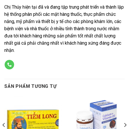
Chị Thúy hiện tại đã và đang tập trung phát triển và thành lập
hệ thống phân phối các mặt hàng thuốc, thực phẩm chức
năng, mỹ phẩm và thiết bị y tế cho các phòng khám lớn, các
bệnh viện và nhà thuốc ở nhiều tỉnh thành trong nước nhằm
đưa tới khách hàng những sản phẩm tốt nhất chất lượng
nhất giá cả phải chăng nhất vì khách hàng xứng đáng được
nhận.
SẢN PHẨM TƯƠNG TỰ