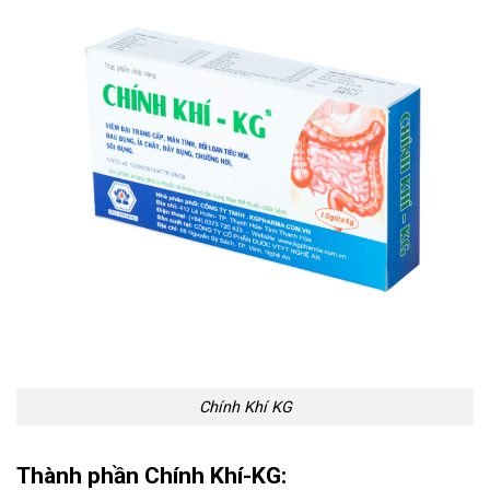
Chính Khí KG
Thành phần Chính Khí-KG: