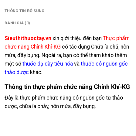
THÔNG TIN BỔ SUNG
ĐÁNH GIÁ (0)
Sieuthithuoctay.vn
xin giới thiệu đến bạn
Thực phẩm
chức năng Chính Khí-KG
có tác dụng Chữa ỉa chả, nôn
mửa, đầy bụng. Ngoài ra, bạn có thể tham khảo thêm
một số
thuốc dạ dày tiêu hóa
và
thuốc có nguồn gốc
thảo dược
khác.
Thông tin thực phẩm chức năng Chính Khí-KG
Đây là thực phẩm chức năng có nguồn gốc từ thảo
dược, chữa ỉa chảy, nôn mửa, đầy bụng.