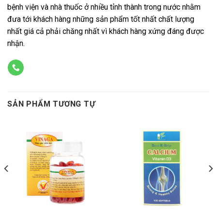
bệnh viện và nhà thuốc ở nhiều tỉnh thành trong nước nhằm
đưa tới khách hàng những sản phẩm tốt nhất chất lượng
nhất giá cả phải chăng nhất vì khách hàng xứng đáng được
nhận.
SẢN PHẨM TƯƠNG TỰ