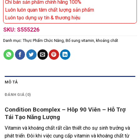
Chỉ bán sản phẩm chính hãng 100%
Luôn luôn quan tâm chất lượng sản phẩm
Luôn tạo dựng uy tín & thương hiệu
SKU:
S555226
Danh mục:
Thực Phẩm Chức Năng
,
Bổ sung vitamin, khoáng chất
MÔ TẢ
ĐÁNH GIÁ (0)
Condition Bcomplex – Hôp 90 Viên – Hỗ Trợ
Tái Tạo Năng Lượng
Vitamin và khoáng chất rất cần thiết cho sự sinh trưởng và
phát triển. Đôi khi việc cung cấp vitamin và khoáng chất từ