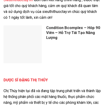
giá tốt cho quý khách hàng, cảm ơn quý khách đã quan tâm
và sử dụng dịch vụ của sieuthithuoctay.vn chúc quý khách
có 1 ngày tốt lành, xin cảm ơn!
Condition Bcomplex – Hôp 90
Viên – Hỗ Trợ Tái Tạo Năng
Lượng
DƯỢC SĨ ĐẶNG THỊ THÚY
Chị Thúy hiện tại đã và đang tập trung phát triển và thành lập
hệ thống phân phối các mặt hàng thuốc, thực phẩm chức
năng, mỹ phẩm và thiết bị y tế cho các phòng khám lớn, các