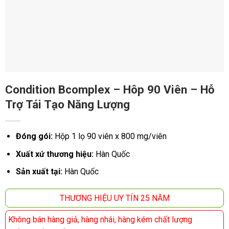
Condition Bcomplex – Hôp 90 Viên – Hỗ
Trợ Tái Tạo Năng Lượng
Đóng gói:
Hộp 1 lọ 90 viên x 800 mg/viên
Xuất xứ thương hiệu:
Hàn Quốc
Sản xuất tại:
Hàn Quốc
THƯƠNG HIỆU UY TÍN 25 NĂM
Không bán hàng giả, hàng nhái, hàng kém chất lượng