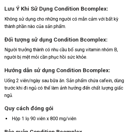
Lưu Ý Khi Sử Dụng Condition Bcomplex:
Không sử dụng cho những người có mẫn cảm với bất kỳ
thành phần nào của sản phẩm.
Đối tượng sử dụng Condition Bcomplex:
Người trưởng thành có nhu cầu bổ sung vitamin nhóm B,
người bị mệt mỏi cần phục hồi sức khỏe.
Hướng dẫn sử dụng Condition Bcomplex:
Uống 2 viên/ngày sau bữa ăn. Sản phẩm chứa cafein, dùng
trước khi đi ngủ có thể làm ảnh hưởng đến chất lượng giấc
ngủ.
Quy cách đóng gói
Hộp 1 lọ 90 viên x 800 mg/viên
Bảo quản Condition Bcomplex