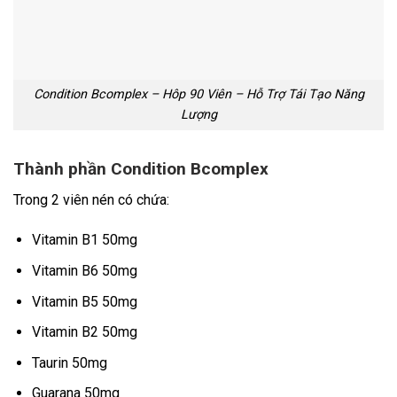
Condition Bcomplex – Hôp 90 Viên – Hỗ Trợ Tái Tạo Năng
Lượng
Thành phần Condition Bcomplex
Trong 2 viên nén có chứa:
Vitamin B1 50mg
Vitamin B6 50mg
Vitamin B5 50mg
Vitamin B2 50mg
Taurin 50mg
Guarana 50mg