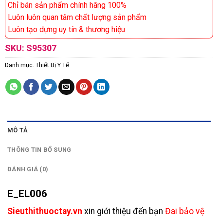
Chỉ bán sản phẩm chính hãng 100%
Luôn luôn quan tâm chất lượng sản phẩm
Luôn tạo dựng uy tín & thương hiệu
SKU:
S95307
Danh mục:
Thiết Bị Y Tế
MÔ TẢ
THÔNG TIN BỔ SUNG
ĐÁNH GIÁ (0)
E_EL006
Sieuthithuoctay.vn
xin giới thiệu đến bạn
Đai bảo vệ