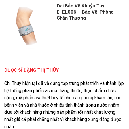
Đai Bảo Vệ Khuỷu Tay
E_EL006 – Bảo Vệ, Phòng
Chấn Thương
DƯỢC SĨ ĐẶNG THỊ THÚY
Chị Thúy hiện tại đã và đang tập trung phát triển và thành lập
hệ thống phân phối các mặt hàng thuốc, thực phẩm chức
năng, mỹ phẩm và thiết bị y tế cho các phòng khám lớn, các
bệnh viện và nhà thuốc ở nhiều tỉnh thành trong nước nhằm
đưa tới khách hàng những sản phẩm tốt nhất chất lượng
nhất giá cả phải chăng nhất vì khách hàng xứng đáng được
nhận.