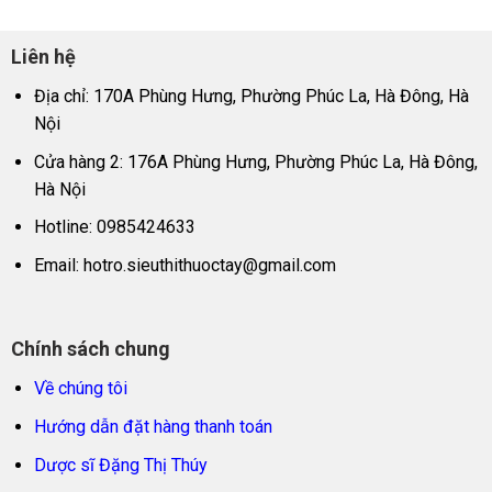
Liên hệ
Địa chỉ: 170A Phùng Hưng, Phường Phúc La, Hà Đông, Hà
Nội
Cửa hàng 2: 176A Phùng Hưng, Phường Phúc La, Hà Đông,
Hà Nội
Hotline: 0985424633
Email:
hotro.sieuthithuoctay@gmail.com
Chính sách chung
Về chúng tôi
Hướng dẫn đặt hàng thanh toán
Dược sĩ Đặng Thị Thúy