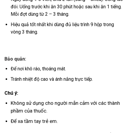
đói. Uống trước khi ăn 30 phút hoặc sau khi ăn 1 tiếng.
Mỗi đợt dùng từ 2 – 3 tháng.
Hiệu quả tốt nhất khi dùng đủ liệu trình 9 hộp trong
vòng 3 tháng.
Bảo quản:
Để nơi khô ráo, thoáng mát.
Tránh nhiệt độ cao và ánh nắng trực tiếp.
Chú ý:
Không sử dụng cho người mẫn cảm với các thành
phầm của thuốc.
Để xa tầm tay trẻ em.