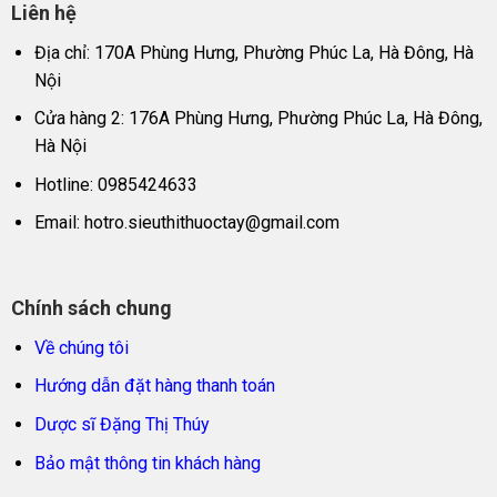
Liên hệ
Địa chỉ: 170A Phùng Hưng, Phường Phúc La, Hà Đông, Hà
Nội
Cửa hàng 2: 176A Phùng Hưng, Phường Phúc La, Hà Đông,
Hà Nội
Hotline: 0985424633
Email:
hotro.sieuthithuoctay@gmail.com
Chính sách chung
Về chúng tôi
Hướng dẫn đặt hàng thanh toán
Dược sĩ Đặng Thị Thúy
Bảo mật thông tin khách hàng