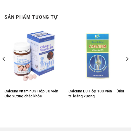
SẢN PHẨM TƯƠNG TỰ
Calcium vitaminD3 Hộp 30 viên –
Calcium D3 Hộp 100 viên – Điều
Cho xương chắc khỏe
trị loãng xương