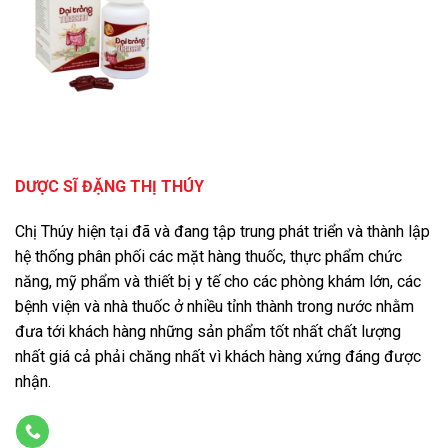
DƯỢC SĨ ĐẶNG THỊ THÚY
Chị Thúy hiện tại đã và đang tập trung phát triển và thành lập
hệ thống phân phối các mặt hàng thuốc, thực phẩm chức
năng, mỹ phẩm và thiết bị y tế cho các phòng khám lớn, các
bệnh viện và nhà thuốc ở nhiều tỉnh thành trong nước nhằm
đưa tới khách hàng những sản phẩm tốt nhất chất lượng
nhất giá cả phải chăng nhất vì khách hàng xứng đáng được
nhận.