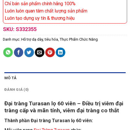
Chỉ bán sản phẩm chính hãng 100%
Luôn luôn quan tâm chất lượng sản phẩm
Luôn tạo dựng uy tín & thương hiệu
SKU:
S332355
Danh mục:
Hỗ trợ dạ dày, tiêu hóa
,
Thực Phẩm Chức Năng
MÔ TẢ
ĐÁNH GIÁ (0)
Đại tràng Turasan lọ 60 viên – Điều trị viêm đại
tràng cấp và mãn tính, viêm đại tràng co thắt
Thành phần Đại tràng Turasan lọ 60 viên: