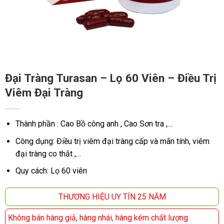
Đại Tràng Turasan – Lọ 60 Viên – Điều Trị
Viêm Đại Tràng
Thành phần : Cao Bồ công anh , Cao Sơn tra ,…
Công dụng: Điều trị viêm đại tràng cấp và mãn tính, viêm
đại tràng co thắt ,…
Quy cách: Lọ 60 viên
THƯƠNG HIỆU UY TÍN 25 NĂM
Không bán hàng giả, hàng nhái, hàng kém chất lượng