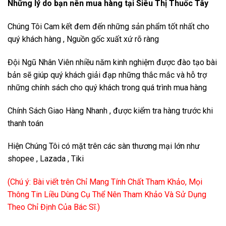
Những lý do bạn nên mua hàng tại Siêu Thị Thuốc Tây
Chúng Tôi Cam kết đem đến những sản phẩm tốt nhất cho
quý khách hàng , Nguồn gốc xuất xứ rõ ràng
Đội Ngũ Nhân Viên nhiều năm kinh nghiệm được đào tạo bài
bản sẽ giúp quý khách giải đạp những thắc mắc và hỗ trợ
những chính sách cho quý khách trong quá trình mua hàng
Chính Sách Giao Hàng Nhanh , được kiểm tra hàng trước khi
thanh toán
Hiện Chúng Tôi có mặt trên các sàn thương mại lớn như
shopee , Lazada , Tiki
(Chú ý: Bài viết trên Chỉ Mang Tính Chất Tham Khảo, Mọi
Thông Tin Liều Dùng Cụ Thể Nên Tham Khảo Và Sử Dụng
Theo Chỉ Định Của Bác Sĩ.)