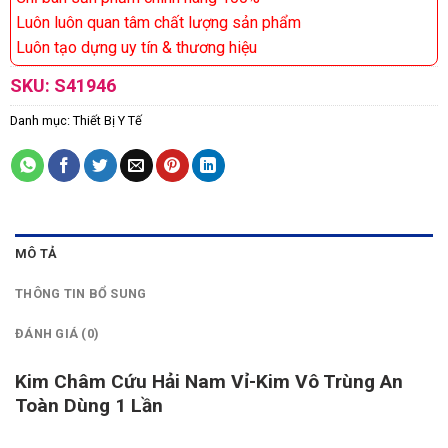
Luôn luôn quan tâm chất lượng sản phẩm
Luôn tạo dựng uy tín & thương hiệu
SKU:
S41946
Danh mục:
Thiết Bị Y Tế
MÔ TẢ
THÔNG TIN BỔ SUNG
ĐÁNH GIÁ (0)
Kim Châm Cứu Hải Nam Vỉ-Kim Vô Trùng An
Toàn Dùng 1 Lần