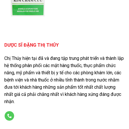
DƯỢC SĨ ĐẶNG THỊ THÚY
Chị Thúy hiện tại đã và đang tập trung phát triển và thành lập
hệ thống phân phối các mặt hàng thuốc, thực phẩm chức
năng, mỹ phẩm và thiết bị y tế cho các phòng khám lớn, các
bệnh viện và nhà thuốc ở nhiều tỉnh thành trong nước nhằm
đưa tới khách hàng những sản phẩm tốt nhất chất lượng
nhất giá cả phải chăng nhất vì khách hàng xứng đáng được
nhận.