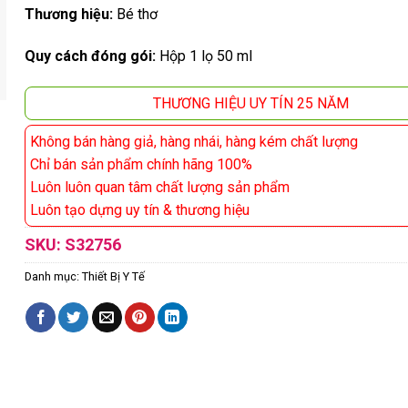
Thương hiệu:
Bé thơ
Quy cách đóng gói:
Hộp 1 lọ 50 ml
THƯƠNG HIỆU UY TÍN 25 NĂM
Không bán hàng giả, hàng nhái, hàng kém chất lượng
Chỉ bán sản phẩm chính hãng 100%
Luôn luôn quan tâm chất lượng sản phẩm
Luôn tạo dựng uy tín & thương hiệu
SKU:
S32756
Danh mục:
Thiết Bị Y Tế