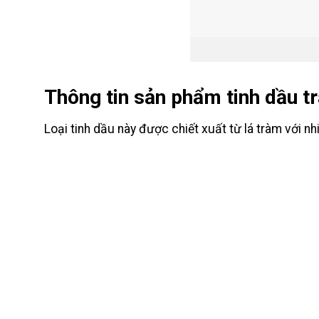
Thông tin sản phẩm tinh dầu t
Loại tinh dầu này được chiết xuất từ lá tràm với nh