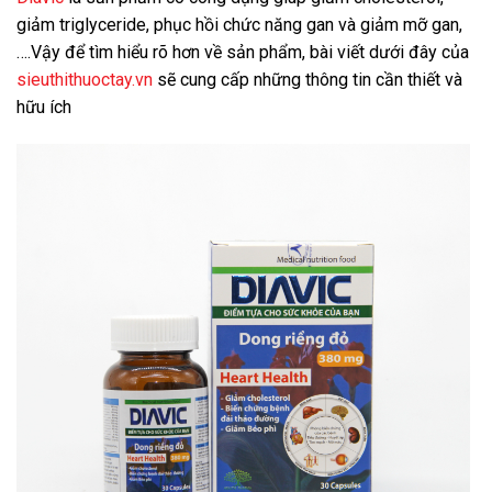
giảm triglyceride, phục hồi chức năng gan và giảm mỡ gan,
….
Vậy để tìm hiểu rõ hơn về sản phẩm, bài viết dưới đây của
sieuthithuoctay.vn
sẽ cung cấp những thông tin cần thiết và
hữu ích