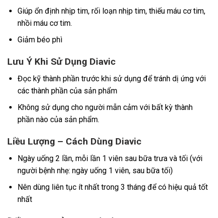
Giúp ổn định nhịp tim, rối loạn nhịp tim, thiếu máu cơ tim,
nhồi máu cơ tim.
Giảm béo phì
Lưu Ý Khi Sử Dụng Diavic
Đọc kỹ thành phần trước khi sử dụng để tránh dị ứng với
các thành phần của sản phẩm
Không sử dụng cho người mẫn cảm với bất kỳ thành
phần nào của sản phẩm.
Liều Lượng – Cách Dùng Diavic
Ngày uống 2 lần, mỗi lần 1 viên sau bữa trưa và tối (với
người bệnh nhẹ: ngày uống 1 viên, sau bữa tối)
Nên dùng liên tục ít nhất trong 3 tháng để có hiệu quả tốt
nhất