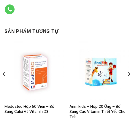
SẢN PHẨM TƯƠNG TỰ
Medosteo Hộp 60 Viên – Bổ
Anmikids – Hộp 20 Ống – Bổ
Sung Calci Và Vitamin D3
Sung Các Vitamin Thiết Yếu Cho
Trẻ