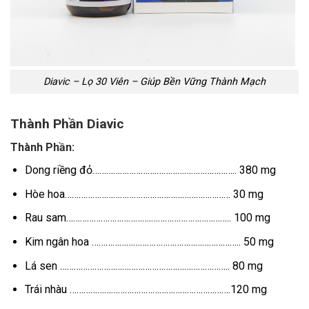
Diavic – Lọ 30 Viên – Giúp Bền Vững Thành Mạch
Thành Phần Diavic
Thành Phần:
Dong riềng đỏ……………………….…………………………….. 380 mg
Hòe hoa……………………………………………………………… 30 mg
Rau sam……………………………….…………………………….. 100 mg
Kim ngân hoa ……………………………………………………….. 50 mg
Lá sen ……………………………………………………………….. 80 mg
Trái nhàu …………………………………………………………….120 mg