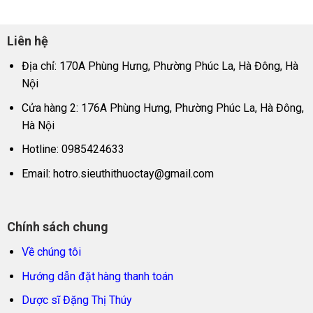
Liên hệ
Địa chỉ: 170A Phùng Hưng, Phường Phúc La, Hà Đông, Hà
Nội
Cửa hàng 2: 176A Phùng Hưng, Phường Phúc La, Hà Đông,
Hà Nội
Hotline: 0985424633
Email:
hotro.sieuthithuoctay@gmail.com
Chính sách chung
Về chúng tôi
Hướng dẫn đặt hàng thanh toán
Dược sĩ Đặng Thị Thúy