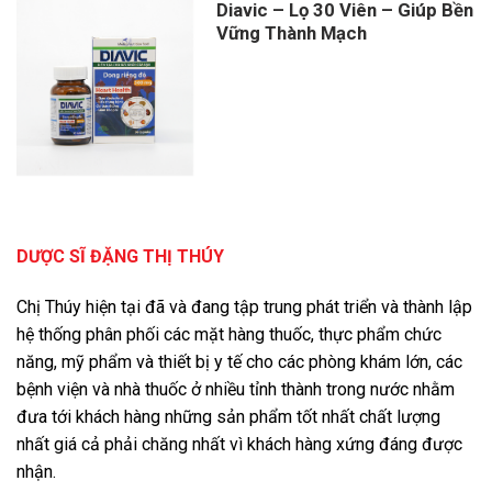
Diavic – Lọ 30 Viên – Giúp Bền
Vững Thành Mạch
DƯỢC SĨ ĐẶNG THỊ THÚY
Chị Thúy hiện tại đã và đang tập trung phát triển và thành lập
hệ thống phân phối các mặt hàng thuốc, thực phẩm chức
năng, mỹ phẩm và thiết bị y tế cho các phòng khám lớn, các
bệnh viện và nhà thuốc ở nhiều tỉnh thành trong nước nhằm
đưa tới khách hàng những sản phẩm tốt nhất chất lượng
nhất giá cả phải chăng nhất vì khách hàng xứng đáng được
nhận.