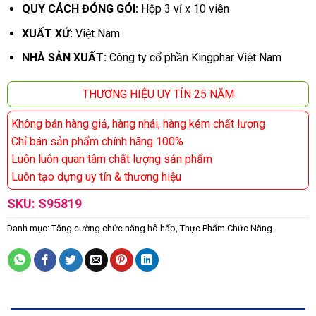
QUY CÁCH ĐÓNG GÓI:
Hộp 3 vỉ x 10 viên
XUẤT XỨ:
Việt Nam
NHÀ SẢN XUẤT:
Công ty cổ phần Kingphar Việt Nam
THƯƠNG HIỆU UY TÍN 25 NĂM
Không bán hàng giả, hàng nhái, hàng kém chất lượng
Chỉ bán sản phẩm chính hãng 100%
Luôn luôn quan tâm chất lượng sản phẩm
Luôn tạo dựng uy tín & thương hiệu
SKU:
S95819
Danh mục:
Tăng cường chức năng hô hấp
,
Thực Phẩm Chức Năng