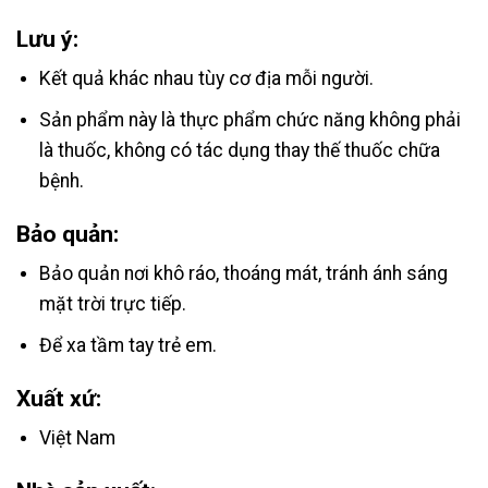
Lưu ý:
Kết quả khác nhau tùy cơ địa mỗi người.
Sản phẩm này là thực phẩm chức năng không phải
là thuốc, không có tác dụng thay thế thuốc chữa
bệnh.
Bảo quản:
Bảo quản nơi khô ráo, thoáng mát, tránh ánh sáng
mặt trời trực tiếp.
Để xa tầm tay trẻ em.
Xuất xứ:
Việt Nam