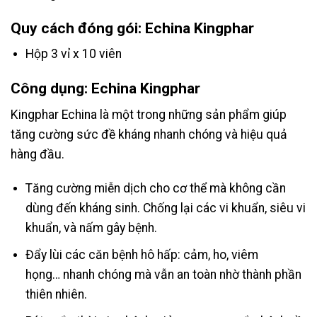
Quy cách đóng gói: Echina Kingphar
Hộp 3 vỉ x 10 viên
Công dụng: Echina Kingphar
Kingphar Echina là một trong những sản phẩm giúp
tăng cường sức đề kháng nhanh chóng và hiệu quả
hàng đầu.
Tăng cường miễn dịch cho cơ thể mà không cần
dùng đến kháng sinh. Chống lại các vi khuẩn, siêu vi
khuẩn, và nấm gây bệnh.
Đẩy lùi các căn bệnh hô hấp: cảm, ho, viêm
họng… nhanh chóng mà vẫn an toàn nhờ thành phần
thiên nhiên.