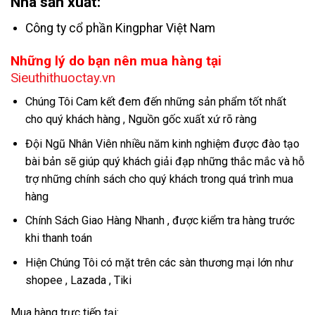
Nhà sản xuất:
Công ty cổ phần Kingphar Việt Nam
Những lý do bạn nên mua hàng tại
Sieuthithuoctay.vn
Chúng Tôi Cam kết đem đến những sản phẩm tốt nhất
cho quý khách hàng , Nguồn gốc xuất xứ rõ ràng
Đội Ngũ Nhân Viên nhiều năm kinh nghiệm được đào tạo
bài bản sẽ giúp quý khách giải đạp những thắc mắc và hỗ
trợ những chính sách cho quý khách trong quá trình mua
hàng
Chính Sách Giao Hàng Nhanh , được kiểm tra hàng trước
khi thanh toán
Hiện Chúng Tôi có mặt trên các sàn thương mại lớn như
shopee , Lazada , Tiki
Mua hàng trực tiếp tại: