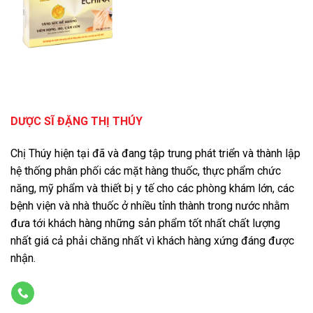
DƯỢC SĨ ĐẶNG THỊ THÚY
Chị Thúy hiện tại đã và đang tập trung phát triển và thành lập
hệ thống phân phối các mặt hàng thuốc, thực phẩm chức
năng, mỹ phẩm và thiết bị y tế cho các phòng khám lớn, các
bệnh viện và nhà thuốc ở nhiều tỉnh thành trong nước nhằm
đưa tới khách hàng những sản phẩm tốt nhất chất lượng
nhất giá cả phải chăng nhất vì khách hàng xứng đáng được
nhận.