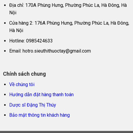
Địa chỉ: 170A Phùng Hưng, Phường Phúc La, Hà Đông, Hà
Nội
Cửa hàng 2: 176A Phùng Hưng, Phường Phúc La, Hà Đông,
Hà Nội
Hotline: 0985424633
Email:
hotro.sieuthithuoctay@gmail.com
Chính sách chung
Về chúng tôi
Hướng dẫn đặt hàng thanh toán
Dược sĩ Đặng Thị Thúy
Bảo mật thông tin khách hàng