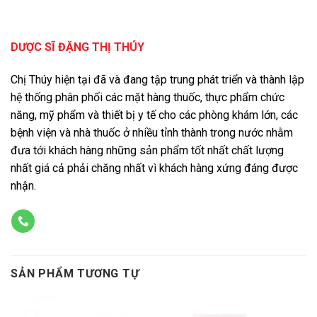
DƯỢC SĨ ĐẶNG THỊ THÚY
Chị Thúy hiện tại đã và đang tập trung phát triển và thành lập
hệ thống phân phối các mặt hàng thuốc, thực phẩm chức
năng, mỹ phẩm và thiết bị y tế cho các phòng khám lớn, các
bệnh viện và nhà thuốc ở nhiều tỉnh thành trong nước nhằm
đưa tới khách hàng những sản phẩm tốt nhất chất lượng
nhất giá cả phải chăng nhất vì khách hàng xứng đáng được
nhận.
SẢN PHẨM TƯƠNG TỰ