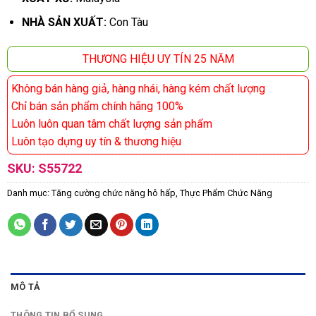
NHÀ SẢN XUẤT:
Con Tàu
THƯƠNG HIỆU UY TÍN 25 NĂM
Không bán hàng giả, hàng nhái, hàng kém chất lượng
Chỉ bán sản phẩm chính hãng 100%
Luôn luôn quan tâm chất lượng sản phẩm
Luôn tạo dựng uy tín & thương hiệu
SKU:
S55722
Danh mục:
Tăng cường chức năng hô hấp
,
Thực Phẩm Chức Năng
MÔ TẢ
THÔNG TIN BỔ SUNG