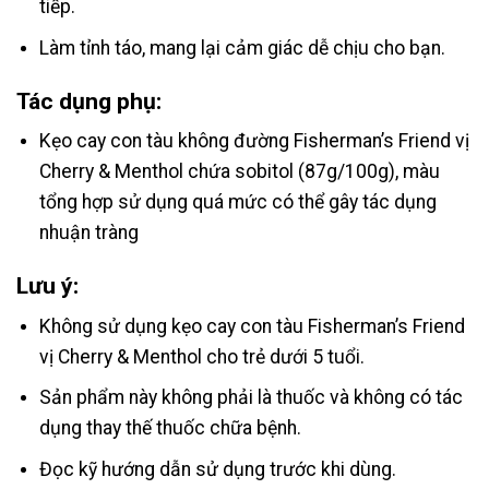
tiếp.
Làm tỉnh táo, mang lại cảm giác dễ chịu cho bạn.
Tác dụng phụ:
Kẹo cay con tàu không đường Fisherman’s Friend vị
Cherry & Menthol chứa sobitol (87g/100g), màu
tổng hợp sử dụng quá mức có thể gây tác dụng
nhuận tràng
Lưu ý:
Không sử dụng kẹo cay con tàu Fisherman’s Friend
vị Cherry & Menthol cho trẻ dưới 5 tuổi.
Sản phẩm này không phải là thuốc và không có tác
dụng thay thế thuốc chữa bệnh.
Đọc kỹ hướng dẫn sử dụng trước khi dùng.