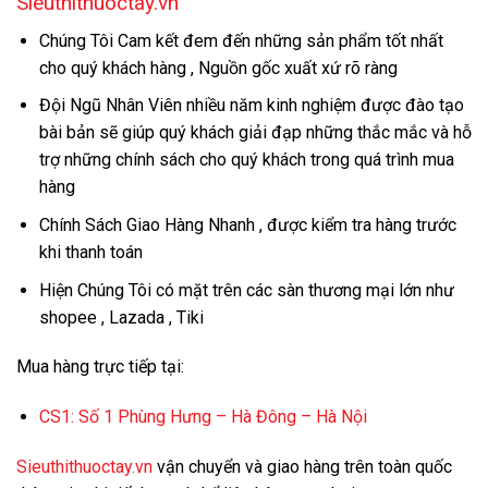
Sieuthithuoctay.vn
Chúng Tôi Cam kết đem đến những sản phẩm tốt nhất
cho quý khách hàng , Nguồn gốc xuất xứ rõ ràng
Đội Ngũ Nhân Viên nhiều năm kinh nghiệm được đào tạo
bài bản sẽ giúp quý khách giải đạp những thắc mắc và hỗ
trợ những chính sách cho quý khách trong quá trình mua
hàng
Chính Sách Giao Hàng Nhanh , được kiểm tra hàng trước
khi thanh toán
Hiện Chúng Tôi có mặt trên các sàn thương mại lớn như
shopee , Lazada , Tiki
Mua hàng trực tiếp tại:
CS1:
Số 1 Phùng Hưng – Hà Đông – Hà Nội
Sieuthithuoctay.vn
vận chuyển và giao hàng trên toàn quốc