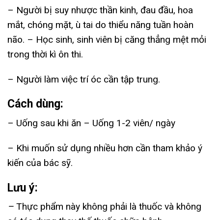
– Người bị suy nhược thần kinh, đau đầu, hoa
mắt, chóng mặt, ù tai do thiểu năng tuần hoàn
não. – Học sinh, sinh viên bị căng thẳng mệt mỏi
trong thời kì ôn thi.
– Người làm việc trí óc cần tập trung.
Cách dùng:
– Uống sau khi ăn – Uống 1-2 viên/ ngày
– Khi muốn sử dụng nhiều hơn cần tham khảo ý
kiến của bác sỹ.
Lưu ý:
–
Thực phẩm này không phải là thuốc và không