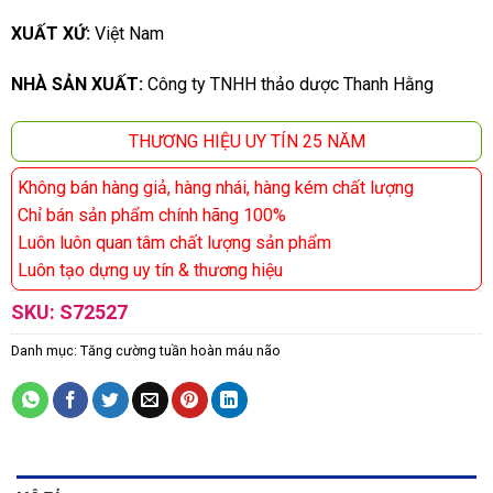
XUẤT XỨ:
Việt Nam
NHÀ SẢN XUẤT:
Công ty TNHH thảo dược Thanh Hằng
THƯƠNG HIỆU UY TÍN 25 NĂM
Không bán hàng giả, hàng nhái, hàng kém chất lượng
Chỉ bán sản phẩm chính hãng 100%
Luôn luôn quan tâm chất lượng sản phẩm
Luôn tạo dựng uy tín & thương hiệu
SKU:
S72527
Danh mục:
Tăng cường tuần hoàn máu não