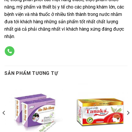
năng, mỹ phẩm và thiết bị y tế cho các phòng khám lớn, các
bệnh viện và nhà thuốc ở nhiều tỉnh thành trong nước nhằm
đưa tới khách hàng những sản phẩm tốt nhất chất lượng
nhất giá cả phải chăng nhất vì khách hàng xứng đáng được
nhận.
SẢN PHẨM TƯƠNG TỰ