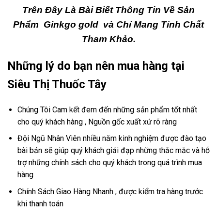
Trên Đây Là Bài Biết Thông Tin Về Sản
Phẩm
Ginkgo gold v
à Chỉ Mang Tính Chất
Tham Khảo.
Những lý do bạn nên mua hàng tại
Siêu Thị Thuốc Tây
Chúng Tôi Cam kết đem đến những sản phẩm tốt nhất
cho quý khách hàng , Nguồn gốc xuất xứ rõ ràng
Đội Ngũ Nhân Viên nhiều năm kinh nghiệm được đào tạo
bài bản sẽ giúp quý khách giải đạp những thắc mắc và hỗ
trợ những chính sách cho quý khách trong quá trình mua
hàng
Chính Sách Giao Hàng Nhanh , được kiểm tra hàng trước
khi thanh toán