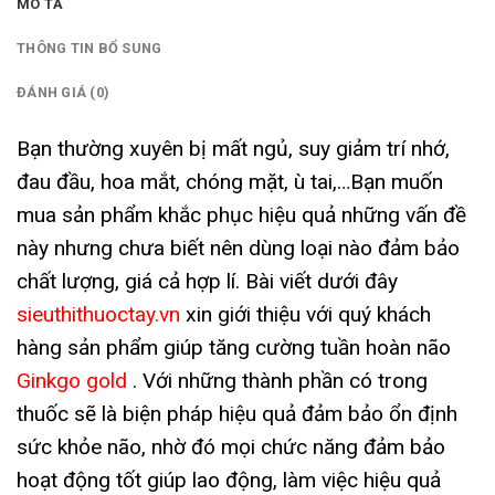
MÔ TẢ
THÔNG TIN BỔ SUNG
ĐÁNH GIÁ (0)
Bạn thường xuyên bị mất ngủ, suy giảm trí nhớ,
đau đầu, hoa mắt, chóng mặt, ù tai,…Bạn muốn
mua sản phẩm khắc phục hiệu quả những vấn đề
này nhưng chưa biết nên dùng loại nào đảm bảo
chất lượng, giá cả hợp lí. Bài viết dưới đây
sieuthithuoctay.vn
xin giới thiệu với quý khách
hàng sản phẩm giúp tăng cường tuần hoàn não
Ginkgo gold
. Với những thành phần có trong
thuốc sẽ là biện pháp hiệu quả đảm bảo ổn định
sức khỏe não, nhờ đó mọi chức năng đảm bảo
hoạt động tốt giúp lao động, làm việc hiệu quả