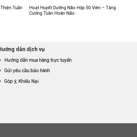
 Thiện Tuần
Hoạt Huyết Dưỡng Não Hộp 50 Viên – Tăng
Cường Tuần Hoàn Não
Hướng dẫn dịch vụ
Hướng dẫn mua hàng trực tuyến
Gửi yêu cầu bảo hành
Góp ý, Khiếu Nại