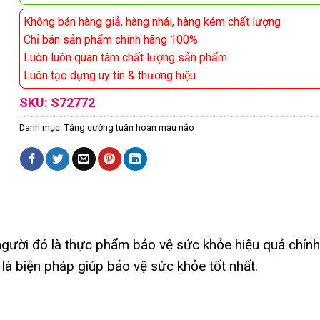
Không bán hàng giả, hàng nhái, hàng kém chất lượng
Chỉ bán sản phẩm chính hãng 100%
Luôn luôn quan tâm chất lượng sản phẩm
Luôn tạo dựng uy tín & thương hiệu
SKU:
S72772
Danh mục:
Tăng cường tuần hoàn máu não
người đó là thực phẩm bảo vệ sức khỏe hiệu quả chính
là biện pháp giúp bảo vệ sức khỏe tốt nhất.