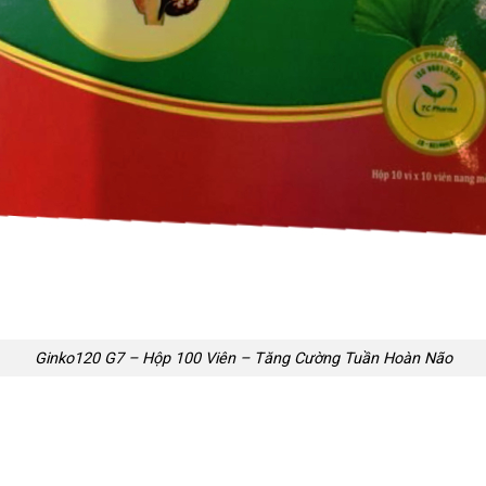
Ginko120 G7 – Hộp 100 Viên – Tăng Cường Tuần Hoàn Não