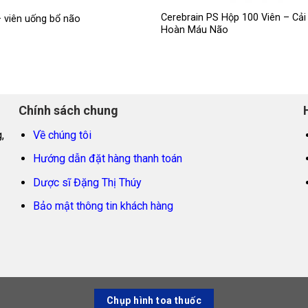
Cerebrain PS Hộp 100 Viên – Cải
 viên uống bổ não
Hoàn Máu Não
Chính sách chung
,
Về chúng tôi
Hướng dẫn đặt hàng thanh toán
Dược sĩ Đặng Thị Thúy
Bảo mật thông tin khách hàng
Chụp hình toa thuốc