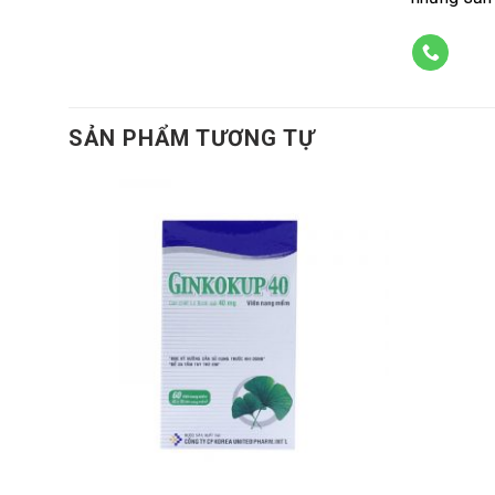
SẢN PHẨM TƯƠNG TỰ