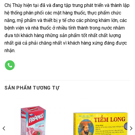
Chị Thúy hiện tại đã và đang tập trung phát triển và thành lập
hệ thống phân phối các mặt hàng thuốc, thực phẩm chức
năng, mỹ phẩm và thiết bị y tế cho các phòng khám lớn, các
bệnh viện và nhà thuốc ở nhiều tỉnh thành trong nước nhằm
đưa tới khách hàng những sản phẩm tốt nhất chất lượng
nhất giá cả phải chăng nhất vì khách hàng xứng đáng được
nhận.
SẢN PHẨM TƯƠNG TỰ