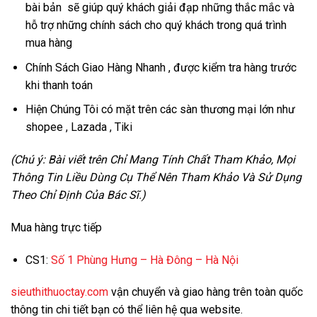
bài bản sẽ giúp quý khách giải đạp những thắc mắc và
hỗ trợ những chính sách cho quý khách trong quá trình
mua hàng
Chính Sách Giao Hàng Nhanh , được kiểm tra hàng trước
khi thanh toán
Hiện Chúng Tôi có mặt trên các sàn thương mại lớn như
shopee , Lazada , Tiki
(Chú ý: Bài viết trên Chỉ Mang Tính Chất Tham Khảo, Mọi
Thông Tin Liều Dùng Cụ Thể Nên Tham Khảo Và Sử Dụng
Theo Chỉ Định Của Bác Sĩ.)
Mua hàng trực tiếp
CS1:
Số 1 Phùng Hưng – Hà Đông – Hà Nội
sieuthithuoctay.com
vận chuyển và giao hàng trên toàn quốc
thông tin chi tiết bạn có thể liên hệ qua website.