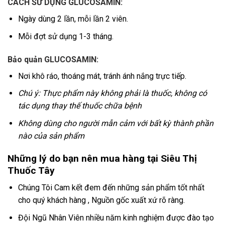
CÁCH SỬ DỤNG GLUCOSAMIN:
Ngày dùng 2 lần, mỗi lần 2 viên.
Mỗi đợt sử dụng 1-3 tháng.
Bảo quản GLUCOSAMIN:
Nơi khô ráo, thoáng mát, tránh ánh nắng trực tiếp.
Chú ý: Thực phẩm này không phải là thuốc, không có
tác dụng thay thế thuốc chữa bệnh
Không dùng cho người mẫn cảm với bất kỳ thành phần
nào của sản phẩm
Những lý do bạn nên mua hàng tại Siêu Thị
Thuốc Tây
Chúng Tôi Cam kết đem đến những sản phẩm tốt nhất
cho quý khách hàng , Nguồn gốc xuất xứ rõ ràng.
Đội Ngũ Nhân Viên nhiều năm kinh nghiệm được đào tạo