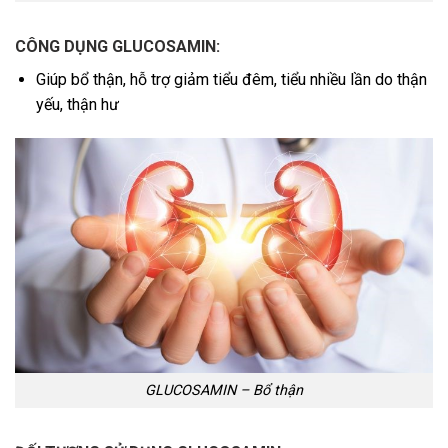
CÔNG DỤNG GLUCOSAMIN:
Giúp bổ thận, hỗ trợ giảm tiểu đêm, tiểu nhiều lần do thận
yếu, thận hư
GLUCOSAMIN – Bổ thận