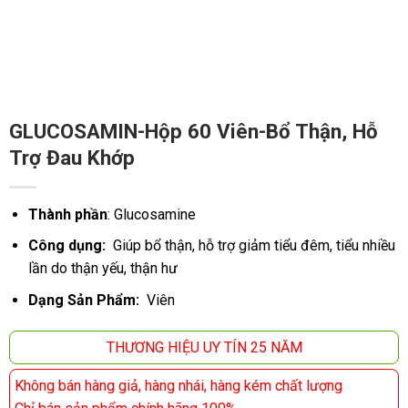
GLUCOSAMIN-Hộp 60 Viên-Bổ Thận, Hỗ
Trợ Đau Khớp
Thành phần
: Glucosamine
Công dụng:
Giúp bổ thận, hỗ trợ giảm tiểu đêm, tiểu nhiều
lần do thận yếu, thận hư
Dạng Sản Phẩm:
Viên
THƯƠNG HIỆU UY TÍN 25 NĂM
Không bán hàng giả, hàng nhái, hàng kém chất lượng