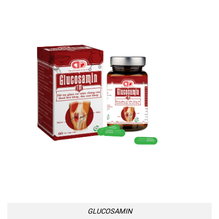
GLUCOSAMIN