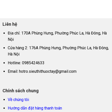
Liên hệ
Địa chỉ: 170A Phùng Hưng, Phường Phúc La, Hà Đông, Hà
Nội
Cửa hàng 2: 176A Phùng Hưng, Phường Phúc La, Hà Đông,
Hà Nội
Hotline: 0985424633
Email:
hotro.sieuthithuoctay@gmail.com
Chính sách chung
Về chúng tôi
Hướng dẫn đặt hàng thanh toán