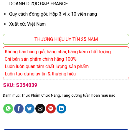
DOANH DƯỢC G&P FRANCE
Quy cách đóng gói: Hộp 3 vỉ x 10 viên nang
Xuất xứ: Việt Nam
THƯƠNG HIỆU UY TÍN 25 NĂM
Không bán hàng giả, hàng nhái, hàng kém chất lượng
Chỉ bán sản phẩm chính hãng 100%
Luôn luôn quan tâm chất lượng sản phẩm
Luôn tạo dựng uy tín & thương hiệu
SKU:
S354039
Danh mục:
Thực Phẩm Chức Năng
,
Tăng cường tuần hoàn máu não