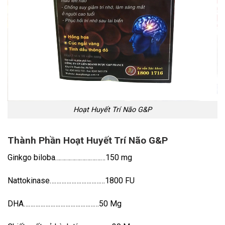
Hoạt Huyết Trí Não G&P
Thành Phần Hoạt Huyết Trí Não G&P
Ginkgo biloba…………………………150 mg
Nattokinase……………………………1800 FU
DHA………………………………………50 Mg