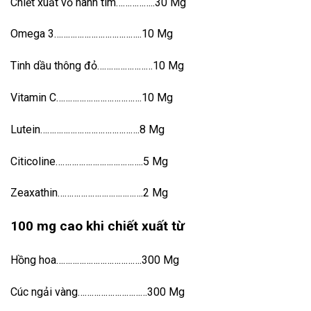
Chiết xuất vỏ hành tím……………..30 Mg
Omega 3………………………………..10 Mg
Tinh dầu thông đỏ……………………10 Mg
Vitamin C……………………………….10 Mg
Lutein…………………………………….8 Mg
Citicoline………………………………..5 Mg
Zeaxathin……………………………….2 Mg
100 mg cao khi chiết xuất từ
Hồng hoa……………………………….300 Mg
Cúc ngải vàng…………………………300 Mg