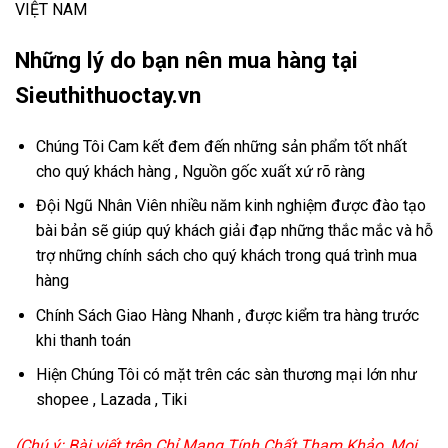
VIỆT NAM
Những lý do bạn nên mua hàng tại
Sieuthithuoctay.vn
Chúng Tôi Cam kết đem đến những sản phẩm tốt nhất
cho quý khách hàng , Nguồn gốc xuất xứ rõ ràng
Đội Ngũ Nhân Viên nhiều năm kinh nghiệm được đào tạo
bài bản sẽ giúp quý khách giải đạp những thắc mắc và hỗ
trợ những chính sách cho quý khách trong quá trình mua
hàng
Chính Sách Giao Hàng Nhanh , được kiểm tra hàng trước
khi thanh toán
Hiện Chúng Tôi có mặt trên các sàn thương mại lớn như
shopee , Lazada , Tiki
(Chú ý: Bài viết trên Chỉ Mang Tính Chất Tham Khảo, Mọi