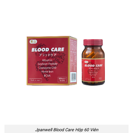
Jpanwell Blood Care Hộp 60 Viên