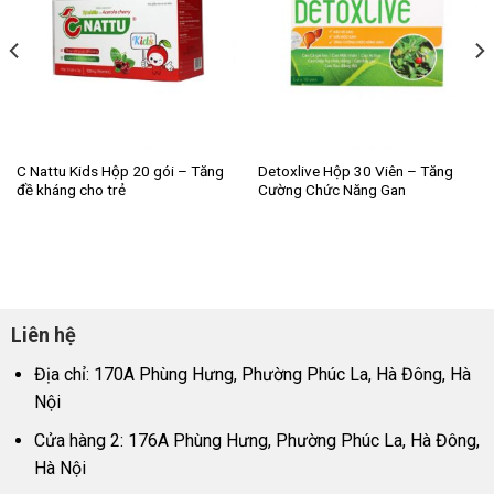
C Nattu Kids Hộp 20 gói – Tăng
Detoxlive Hộp 30 Viên – Tăng
đề kháng cho trẻ
Cường Chức Năng Gan
Liên hệ
Địa chỉ: 170A Phùng Hưng, Phường Phúc La, Hà Đông, Hà
Nội
Cửa hàng 2: 176A Phùng Hưng, Phường Phúc La, Hà Đông,
Hà Nội