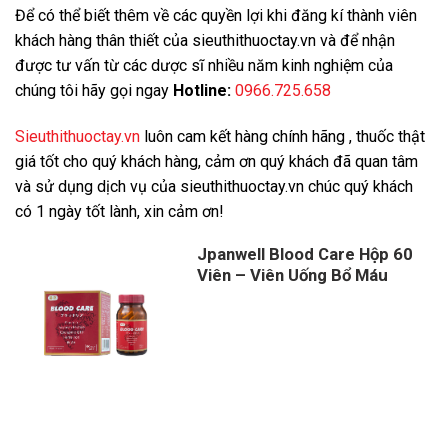
Để có thể biết thêm về các quyền lợi khi đăng kí thành viên
khách hàng thân thiết của sieuthithuoctay.vn và để nhận
được tư vấn từ các dược sĩ nhiều năm kinh nghiệm của
chúng tôi hãy gọi ngay
Hotline:
0966.725.658
Sieuthithuoctay.vn
luôn cam kết hàng chính hãng , thuốc thật
giá tốt cho quý khách hàng, cảm ơn quý khách đã quan tâm
và sử dụng dịch vụ của sieuthithuoctay.vn chúc quý khách
có 1 ngày tốt lành, xin cảm ơn!
Jpanwell Blood Care Hộp 60
Viên – Viên Uống Bổ Máu