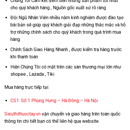
Chúng Tôi Cam kết đem đến những sản phẩm tốt nhất
cho quý khách hàng , Nguồn gốc xuất xứ rõ ràng
Đội Ngũ Nhân Viên nhiều năm kinh nghiệm được đào tạo
bài bản sẽ giúp quý khách giải đạp những thắc mắc và hỗ
trợ những chính sách cho quý khách trong quá trình mua
hàng
Chính Sách Giao Hàng Nhanh , được kiểm tra hàng trước
khi thanh toán
Hiện Chúng Tôi có mặt trên các sàn thương mại lớn như
shopee , Lazada , Tiki
Mua hàng trực tiếp tại:
CS1:
Số 1 Phùng Hưng – Hà Đông – Hà Nội
Sieuthithuoctay.vn
vận chuyển và giao hàng trên toàn quốc
thông tin chi tiết bạn có thể liên hệ qua website.