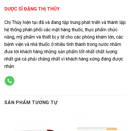
DƯỢC SĨ ĐẶNG THỊ THÚY
Chị Thúy hiện tại đã và đang tập trung phát triển và thành lập
hệ thống phân phối các mặt hàng thuốc, thực phẩm chức
năng, mỹ phẩm và thiết bị y tế cho các phòng khám lớn, các
bệnh viện và nhà thuốc ở nhiều tỉnh thành trong nước nhằm
đưa tới khách hàng những sản phẩm tốt nhất chất lượng
nhất giá cả phải chăng nhất vì khách hàng xứng đáng được
nhận.
SẢN PHẨM TƯƠNG TỰ