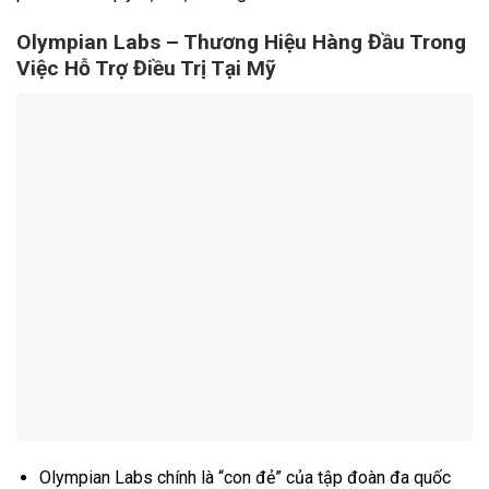
Olympian Labs – Thương Hiệu Hàng Đầu Trong
Việc Hỗ Trợ Điều Trị Tại Mỹ
Olympian Labs chính là “con đẻ” của tập đoàn đa quốc