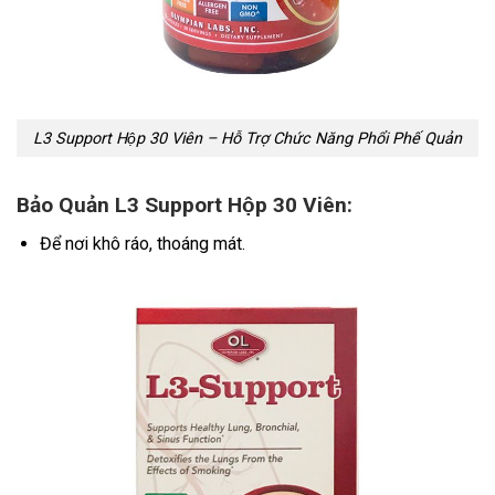
L3 Support Hộp 30 Viên – Hỗ Trợ Chức Năng Phổi Phế Quản
Bảo Quản L3 Support Hộp 30 Viên:
Để nơi khô ráo, thoáng mát.