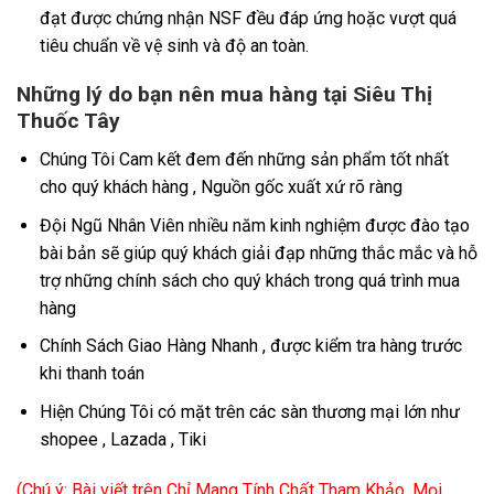
đạt được chứng nhận NSF đều đáp ứng hoặc vượt quá
tiêu chuẩn về vệ sinh và độ an toàn.
Những lý do bạn nên mua hàng tại Siêu Thị
Thuốc Tây
Chúng Tôi Cam kết đem đến những sản phẩm tốt nhất
cho quý khách hàng , Nguồn gốc xuất xứ rõ ràng
Đội Ngũ Nhân Viên nhiều năm kinh nghiệm được đào tạo
bài bản sẽ giúp quý khách giải đạp những thắc mắc và hỗ
trợ những chính sách cho quý khách trong quá trình mua
hàng
Chính Sách Giao Hàng Nhanh , được kiểm tra hàng trước
khi thanh toán
Hiện Chúng Tôi có mặt trên các sàn thương mại lớn như
shopee , Lazada , Tiki
(Chú ý: Bài viết trên Chỉ Mang Tính Chất Tham Khảo, Mọi