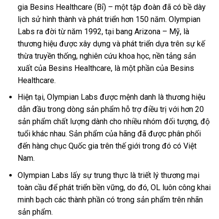
gia Besins Healthcare (Bỉ) – một tập đoàn đã có bề dày
lịch sử hình thành và phát triển hơn 150 năm. Olympian
Labs ra đời từ năm 1992, tại bang Arizona – Mỹ, là
thương hiệu được xây dựng và phát triển dựa trên sự kế
thừa truyền thống, nghiên cứu khoa học, nền tảng sản
xuất của Besins Healthcare, là một phần của Besins
Healthcare.
Hiện tại, Olympian Labs được mệnh danh là thương hiệu
dẫn đầu trong dòng sản phẩm hỗ trợ điều trị với hơn 20
sản phẩm chất lượng dành cho nhiều nhóm đối tượng, độ
tuổi khác nhau. Sản phẩm của hãng đã được phân phối
đến hàng chục Quốc gia trên thế giới trong đó có Việt
Nam.
Olympian Labs lấy sự trung thực là triết lý thương mại
toàn cầu để phát triển bền vững, do đó, OL luôn công khai
minh bạch các thành phần có trong sản phẩm trên nhãn
sản phẩm.