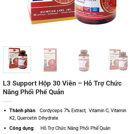
L3 Support Hộp 30 Viên – Hỗ Trợ Chức
Năng Phổi Phế Quản
Thành phần
: Cordyceps 7% Extract, Vitamin C, Vitamin
K2, Quercetin Dihydrate
Công dụng
: Hỗ Trợ Chức Năng Phổi Phế Quản