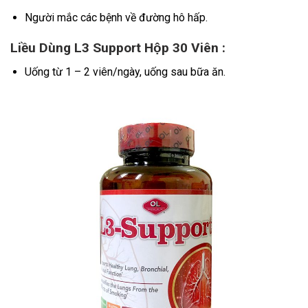
Người mắc các bệnh về đường hô hấp.
Liều Dùng L3 Support Hộp 30 Viên :
Uống từ 1 – 2 viên/ngày, uống sau bữa ăn.