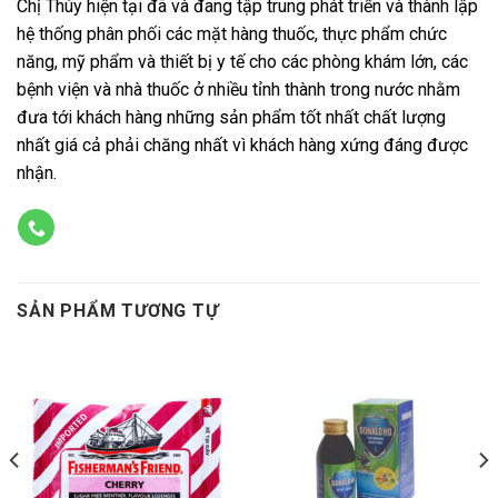
Chị Thúy hiện tại đã và đang tập trung phát triển và thành lập
hệ thống phân phối các mặt hàng thuốc, thực phẩm chức
năng, mỹ phẩm và thiết bị y tế cho các phòng khám lớn, các
bệnh viện và nhà thuốc ở nhiều tỉnh thành trong nước nhằm
đưa tới khách hàng những sản phẩm tốt nhất chất lượng
nhất giá cả phải chăng nhất vì khách hàng xứng đáng được
nhận.
SẢN PHẨM TƯƠNG TỰ