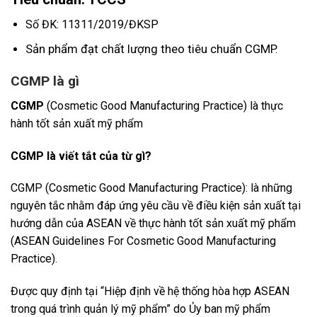
Số ĐK: 11311/2019/ĐKSP
Sản phẩm đạt chất lượng theo tiêu chuẩn CGMP.
CGMP là gì
CGMP
(Cosmetic Good Manufacturing Practice) là thực
hành tốt sản xuất mỹ phẩm
CGMP là viết tắt của từ gì?
CGMP (Cosmetic Good Manufacturing Practice): là những
nguyên tắc nhằm đáp ứng yêu cầu về điều kiện sản xuất tại
hướng dẫn của ASEAN về thực hành tốt sản xuất mỹ phẩm
(ASEAN Guidelines For Cosmetic Good Manufacturing
Practice).
Được quy định tại “Hiệp định về hệ thống hòa hợp ASEAN
trong quá trình quản lý mỹ phẩm” do Ủy ban mỹ phẩm