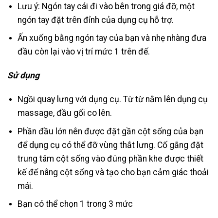
Lưu ý: Ngón tay cái đi vào bên trong giá đỡ, một
ngón tay đặt trên đỉnh của dụng cụ hỗ trợ.
Ấn xuống bằng ngón tay của bạn và nhẹ nhàng đưa
đầu còn lại vào vị trí mức 1 trên đế.
Sử dụng
Ngồi quay lưng với dụng cụ. Từ từ nằm lên dụng cụ
massage, đầu gối co lên.
Phần đầu lớn nên được đặt gần cột sống của bạn
để dụng cụ có thể đỡ vùng thắt lưng. Cố gắng đặt
trung tâm cột sống vào đúng phần khe được thiết
kế để nâng cột sống và tạo cho bạn cảm giác thoải
mái.
Bạn có thể chọn 1 trong 3 mức