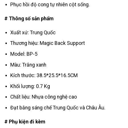
Phục hồi độ cong tự nhiên cột sống.
# Thông số sản phẩm
Xuất xứ: Trung Quốc
Thương hiệu: Magic Back Support
Model: BP-5
Màu: Trắng xanh
Kích thước: 38.5*25.5*16.5CM
Khối lượng: 0.7 Kg
Chất liệu: Nhựa công nghệ cao
Đạt bằng sáng chế Trung Quốc và Châu Âu.
# Phụ kiện đi kèm