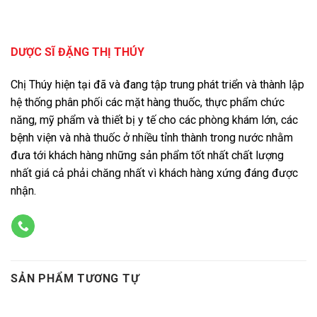
DƯỢC SĨ ĐẶNG THỊ THÚY
Chị Thúy hiện tại đã và đang tập trung phát triển và thành lập
hệ thống phân phối các mặt hàng thuốc, thực phẩm chức
năng, mỹ phẩm và thiết bị y tế cho các phòng khám lớn, các
bệnh viện và nhà thuốc ở nhiều tỉnh thành trong nước nhằm
đưa tới khách hàng những sản phẩm tốt nhất chất lượng
nhất giá cả phải chăng nhất vì khách hàng xứng đáng được
nhận.
SẢN PHẨM TƯƠNG TỰ