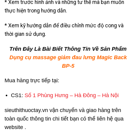
* Xem trước hình ảnh và những tư thế mà bạn muốn
thực hiện trong hướng dẫn.
* Xem kỹ hướng dẫn để điều chỉnh mức độ cong và
thời gian sử dụng.
Trên Đây Là Bài Biết Thông Tin Về Sản Phẩm
Dụng cụ massage giảm đau lưng Magic Back
BP-5
Mua hàng trực tiếp tại:
CS1:
Số 1 Phùng Hưng – Hà Đông – Hà Nội
sieuthithuoctay.vn vận chuyển và giao hàng trên
toàn quốc thông tin chi tiết bạn có thể liên hệ qua
website .