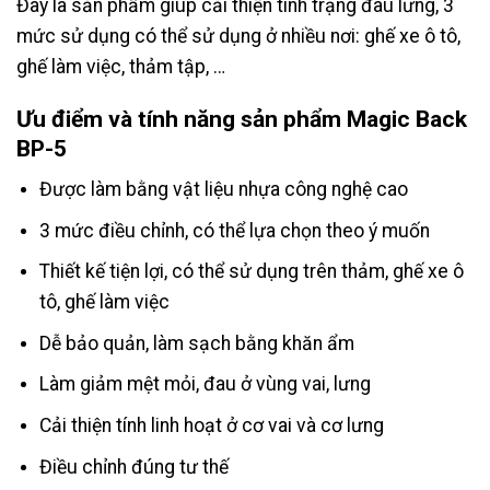
Đây là sản phẩm giúp cải thiện tình trạng đau lưng, 3
mức sử dụng có thể sử dụng ở nhiều nơi: ghế xe ô tô,
ghế làm việc, thảm tập, …
Ưu điểm và tính năng sản phẩm Magic Back
BP-5
Được làm bằng vật liệu nhựa công nghệ cao
3 mức điều chỉnh, có thể lựa chọn theo ý muốn
Thiết kế tiện lợi, có thể sử dụng trên thảm, ghế xe ô
tô, ghế làm việc
Dễ bảo quản, làm sạch bằng khăn ẩm
Làm giảm mệt mỏi, đau ở vùng vai, lưng
Cải thiện tính linh hoạt ở cơ vai và cơ lưng
Điều chỉnh đúng tư thế