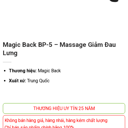
Magic Back BP-5 – Massage Giảm Đau
Lưng
Thương hiệu:
Magic Back
Xuất xứ:
Trung Quốc
THƯƠNG HIỆU UY TÍN 25 NĂM
Không bán hàng giả, hàng nhái, hàng kém chất lượng
Chỉ bán sản phẩm chính hãng 100%