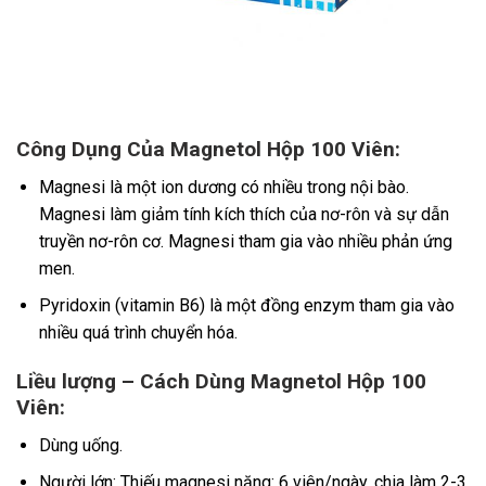
Công Dụng Của Magnetol Hộp 100 Viên:
Magnesi là một ion dương có nhiều trong nội bào.
Magnesi làm giảm tính kích thích của nơ-rôn và sự dẫn
truyền nơ-rôn cơ. Magnesi tham gia vào nhiều phản ứng
men.
Pyridoxin (vitamin B6) là một đồng enzym tham gia vào
nhiều quá trình chuyển hóa.
Liều lượng – Cách Dùng Magnetol Hộp 100
Viên:
Dùng uống.
Người lớn: Thiếu magnesi nặng: 6 viên/ngày, chia làm 2-3