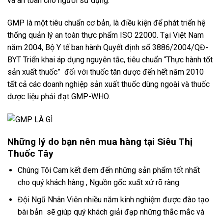
và an toàn cho người sử dụng.
GMP là một tiêu chuẩn cơ bản, là điều kiện để phát triển hệ
thống quản lý an toàn thực phẩm ISO 22000. Tại Việt Nam
năm 2004, Bộ Y tế ban hành Quyết định số 3886/2004/QĐ-
BYT Triển khai áp dụng nguyên tắc, tiêu chuẩn “Thực hành tốt
sản xuất thuốc” đối với thuốc tân dược đến hết năm 2010
tất cả các doanh nghiệp sản xuất thuốc dùng ngoài và thuốc
dược liệu phải đạt GMP-WHO.
Những lý do bạn nên mua hàng tại Siêu Thị
Thuốc Tây
Chúng Tôi Cam kết đem đến những sản phẩm tốt nhất
cho quý khách hàng , Nguồn gốc xuất xứ rõ ràng.
Đội Ngũ Nhân Viên nhiều năm kinh nghiệm được đào tạo
bài bản sẽ giúp quý khách giải đạp những thắc mắc và