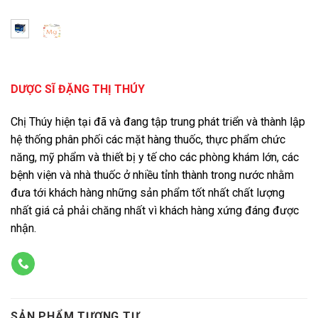
DƯỢC SĨ ĐẶNG THỊ THÚY
Chị Thúy hiện tại đã và đang tập trung phát triển và thành lập
hệ thống phân phối các mặt hàng thuốc, thực phẩm chức
năng, mỹ phẩm và thiết bị y tế cho các phòng khám lớn, các
bệnh viện và nhà thuốc ở nhiều tỉnh thành trong nước nhằm
đưa tới khách hàng những sản phẩm tốt nhất chất lượng
nhất giá cả phải chăng nhất vì khách hàng xứng đáng được
nhận.
SẢN PHẨM TƯƠNG TỰ