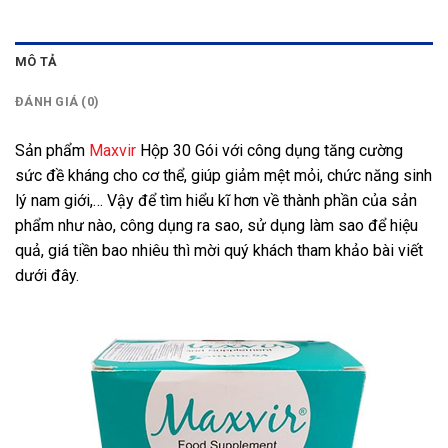
MÔ TẢ
ĐÁNH GIÁ (0)
Sản phẩm
Maxvir
Hộp 30 Gói với công dụng tăng cường
sức đề kháng cho cơ thể, giúp giảm mệt mỏi, chức năng sinh
lý nam giới,… Vậy để tìm hiểu kĩ hơn về thành phần của sản
phẩm như nào, công dụng ra sao, sử dụng làm sao để hiệu
quả, giá tiền bao nhiêu thì mời quý khách tham khảo bài viết
dưới đây.