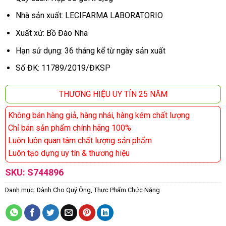
Nhà sản xuất: LECIFARMA LABORATORIO
Xuất xứ: Bồ Đào Nha
Hạn sử dụng: 36 tháng kể từ ngày sản xuất
Số ĐK: 11789/2019/ĐKSP
THƯƠNG HIỆU UY TÍN 25 NĂM
Không bán hàng giả, hàng nhái, hàng kém chất lượng
Chỉ bán sản phẩm chính hãng 100%
Luôn luôn quan tâm chất lượng sản phẩm
Luôn tạo dựng uy tín & thương hiệu
SKU:
S744896
Danh mục:
Dành Cho Quý Ông
,
Thực Phẩm Chức Năng