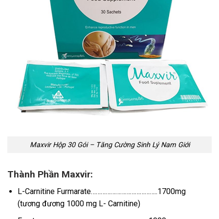
Maxvir Hộp 30 Gói – Tăng Cường Sinh Lý Nam Giới
Thành Phần Maxvir:
L-Carnitine Furmarate…………………………………..1700mg
(tương đương 1000 mg L- Carnitine)