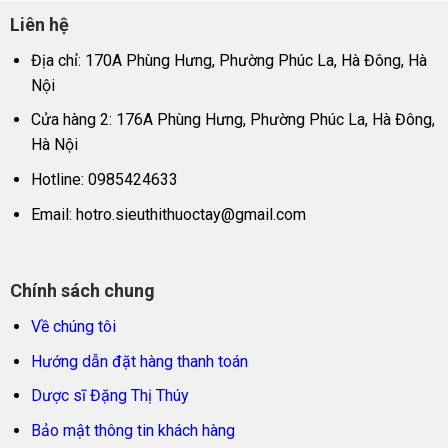
Liên hệ
Địa chỉ: 170A Phùng Hưng, Phường Phúc La, Hà Đông, Hà
Nội
Cửa hàng 2: 176A Phùng Hưng, Phường Phúc La, Hà Đông,
Hà Nội
Hotline: 0985424633
Email:
hotro.sieuthithuoctay@gmail.com
Chính sách chung
Về chúng tôi
Hướng dẫn đặt hàng thanh toán
Dược sĩ Đặng Thị Thúy
Bảo mật thông tin khách hàng