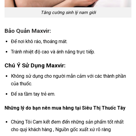
Tăng cường sinh lý nam giới
Bảo Quản Maxvir:
Để nơi khô ráo, thoáng mát.
Tránh nhiệt độ cao và ánh nắng trực tiếp.
Chú Ý Sử Dụng Maxvir:
Không sử dụng cho người mẫn cảm với các thành phần
của thuốc.
Để xa tầm tay trẻ em.
Những lý do bạn nên mua hàng tại Siêu Thị Thuốc Tây
Chúng Tôi Cam kết đem đến những sản phẩm tốt nhất
cho quý khách hàng , Nguồn gốc xuất xứ rõ ràng