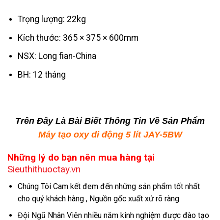
Trọng lượng: 22kg
Kích thước: 365 × 375 × 600mm
NSX: Long fian-China
BH: 12 tháng
Trên Đây Là Bài Biết Thông Tin Về Sản Phẩm
Máy tạo oxy di động 5 lít JAY-5BW
Những lý do bạn nên mua hàng tại
Sieuthithuoctay.vn
Chúng Tôi Cam kết đem đến những sản phẩm tốt nhất
cho quý khách hàng , Nguồn gốc xuất xứ rõ ràng
Đội Ngũ Nhân Viên nhiều năm kinh nghiệm được đào tạo