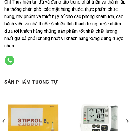
Chị Thúy hiện tại đã và đang tập trung phát triển và thành lập
hệ thống phân phối các mặt hàng thuốc, thực phẩm chức
năng, mỹ phẩm và thiết bị y tế cho các phòng khám lớn, các
bệnh viện và nhà thuốc ở nhiều tỉnh thành trong nước nhằm
đưa tới khách hàng những sản phẩm tốt nhất chất lượng
nhất giá cả phải chăng nhất vì khách hàng xứng đáng được
nhận.
SẢN PHẨM TƯƠNG TỰ