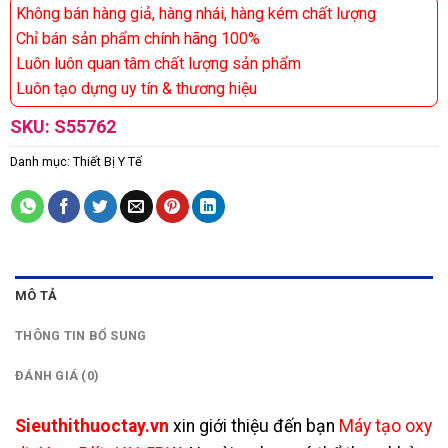
Không bán hàng giả, hàng nhái, hàng kém chất lượng
Chỉ bán sản phẩm chính hãng 100%
Luôn luôn quan tâm chất lượng sản phẩm
Luôn tạo dựng uy tín & thương hiệu
SKU:
S55762
Danh mục:
Thiết Bị Y Tế
MÔ TẢ
THÔNG TIN BỔ SUNG
ĐÁNH GIÁ (0)
Sieuthithuoctay.vn
xin giới thiệu đến bạn
Máy tạo oxy