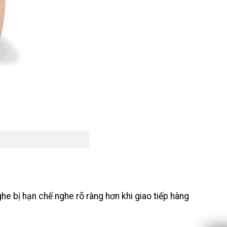
e bị hạn chế nghe rõ ràng hơn khi giao tiếp hàng