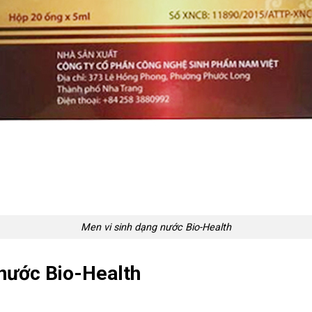
Men vi sinh dạng nước Bio-Health
 nước Bio-Health