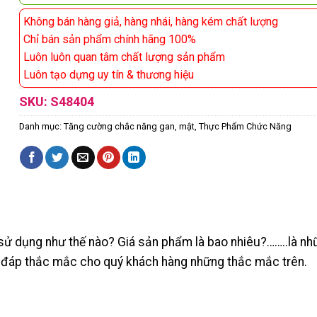
Không bán hàng giả, hàng nhái, hàng kém chất lượng
Chỉ bán sản phẩm chính hãng 100%
Luôn luôn quan tâm chất lượng sản phẩm
Luôn tạo dựng uy tín & thương hiệu
SKU:
S48404
Danh mục:
Tăng cường chắc năng gan, mật
,
Thực Phẩm Chức Năng
ử dụng như thế nào? Giá sản phẩm là bao nhiêu?……..là nhữ
iải đáp thắc mắc cho quý khách hàng những thắc mắc trên.