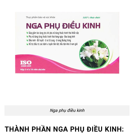
Nga phụ điều kinh
THÀNH PHẦN NGA PHỤ ĐIỀU KINH: