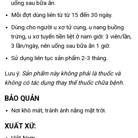
uống sau bữa ăn.
Mỗi đợt dùng liên từ từ 15 đến 30 ngày.
Dùng cho người u xơ tử cung, u nang buồng
trứng, u xơ tuyến tiền liệt ở nam giới: 3 viên/lần,
3 lần/ngày, nên uống sau bữa ăn 1 giờ.
Sử dụng liên tục sản phẩm 2-3 tháng.
Lưu ý:
Sản phẩm này không phải là thuốc và
không có tác dụng thay thế thuốc chữa bệnh.
BẢO QUẢN
Nơi khô mát, tránh ánh nắng mặt trời.
XUẤT XỨ:
Việt Nam