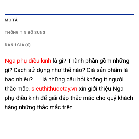
MÔ TẢ
THÔNG TIN BỔ SUNG
ĐÁNH GIÁ (0)
Nga phụ điều kinh
là gì? Thành phần gồm những
gì? Cách sử dụng như thế nào? Giá sản phẩm là
bao nhiêu?……..là những câu hỏi không ít người
thắc mắc.
sieuthithuoctay.vn
xin giới thiệu Nga
phụ điều kinh để giải đáp thắc mắc cho quý khách
hàng những thắc mắc trên