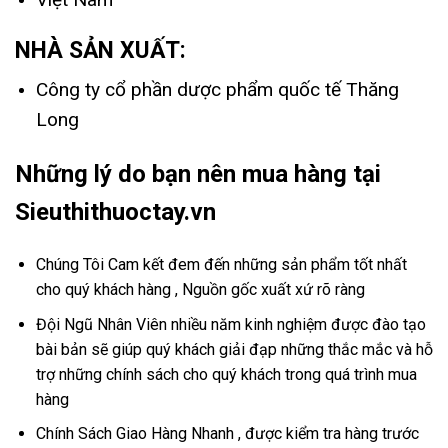
NHÀ SẢN XUẤT:
Công ty cổ phần dược phẩm quốc tế Thăng
Long
Những lý do bạn nên mua hàng tại
Sieuthithuoctay.vn
Chúng Tôi Cam kết đem đến những sản phẩm tốt nhất
cho quý khách hàng , Nguồn gốc xuất xứ rõ ràng
Đội Ngũ Nhân Viên nhiều năm kinh nghiệm được đào tạo
bài bản sẽ giúp quý khách giải đạp những thắc mắc và hỗ
trợ những chính sách cho quý khách trong quá trình mua
hàng
Chính Sách Giao Hàng Nhanh , được kiểm tra hàng trước