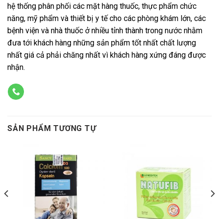
hệ thống phân phối các mặt hàng thuốc, thực phẩm chức
năng, mỹ phẩm và thiết bị y tế cho các phòng khám lớn, các
bệnh viện và nhà thuốc ở nhiều tỉnh thành trong nước nhằm
đưa tới khách hàng những sản phẩm tốt nhất chất lượng
nhất giá cả phải chăng nhất vì khách hàng xứng đáng được
nhận.
SẢN PHẨM TƯƠNG TỰ