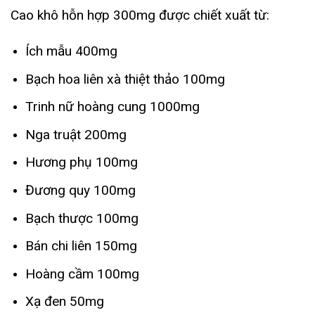
Cao khô hỗn hợp 300mg được chiết xuất từ:
Ích mẫu 400mg
Bạch hoa liên xà thiệt thảo 100mg
Trinh nữ hoàng cung 1000mg
Nga truật 200mg
Hương phụ 100mg
Đương quy 100mg
Bạch thược 100mg
Bán chi liên 150mg
Hoàng cầm 100mg
Xạ đen 50mg