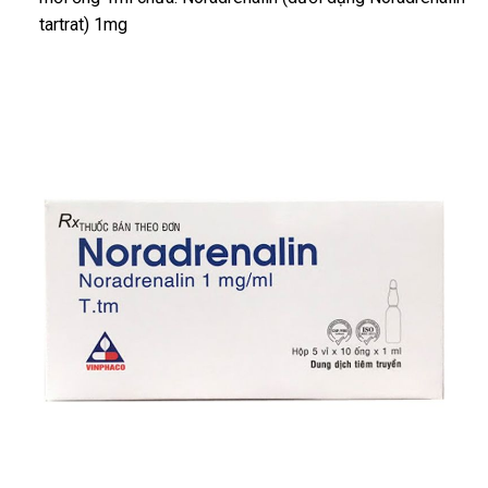
tartrat) 1mg