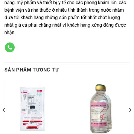
năng, mỹ phẩm và thiết bị y tế cho các phòng khám lớn, các
bệnh viện và nhà thuốc ở nhiều tỉnh thành trong nước nhằm
đưa tới khách hàng những sản phẩm tốt nhất chất lượng
nhất giá cả phải chăng nhất vì khách hàng xứng đáng được
nhận.
SẢN PHẨM TƯƠNG TỰ