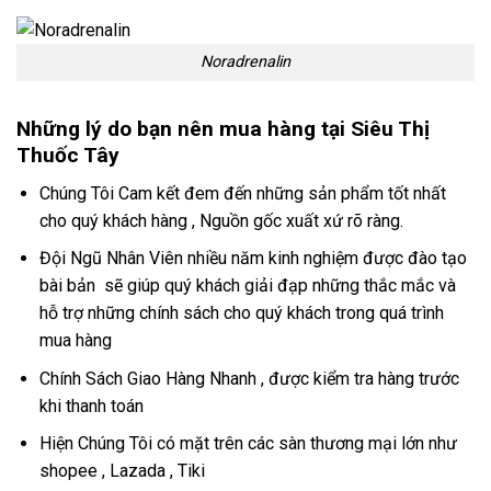
Noradrenalin
Những lý do bạn nên mua hàng tại Siêu Thị
Thuốc Tây
Chúng Tôi Cam kết đem đến những sản phẩm tốt nhất
cho quý khách hàng , Nguồn gốc xuất xứ rõ ràng.
Đội Ngũ Nhân Viên nhiều năm kinh nghiệm được đào tạo
bài bản sẽ giúp quý khách giải đạp những thắc mắc và
hỗ trợ những chính sách cho quý khách trong quá trình
mua hàng
Chính Sách Giao Hàng Nhanh , được kiểm tra hàng trước
khi thanh toán
Hiện Chúng Tôi có mặt trên các sàn thương mại lớn như
shopee , Lazada , Tiki