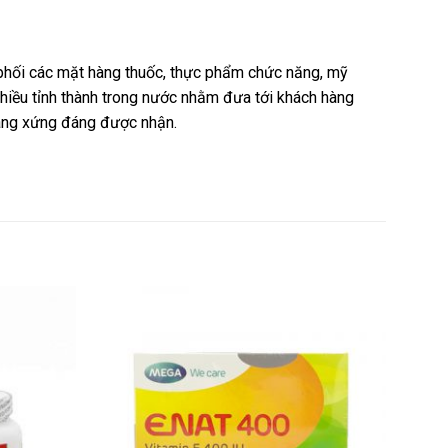
n phối các mặt hàng thuốc, thực phẩm chức năng, mỹ
nhiều tỉnh thành trong nước nhằm đưa tới khách hàng
hàng xứng đáng được nhận.