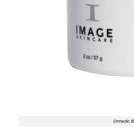
Ormedic B