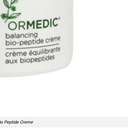
io Peptide Creme