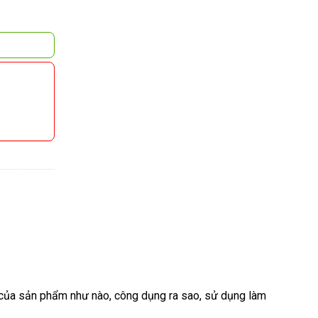
 của sản phẩm như nào, công dụng ra sao, sử dụng làm