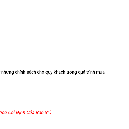
 những chính sách cho quý khách trong quá trình mua
eo Chỉ Định Của Bác Sĩ.)