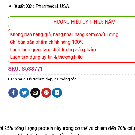
Xuất Xứ :
Pharmekal, USA.
THƯƠNG HIỆU UY TÍN 25 NĂM
Không bán hàng giả, hàng nhái, hàng kém chất lượng
Chỉ bán sản phẩm chính hãng 100%
Luôn luôn quan tâm chất lượng sản phẩm
Luôn tạo dựng uy tín & thương hiệu
SKU:
S538771
Danh mục:
Hỗ trợ làm đẹp, da móng tóc
 tới 25% tổng lượng protein này trong cơ thể và chiếm đến 70% cấu