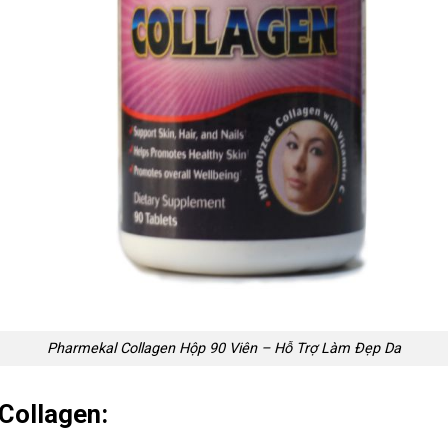
Pharmekal Collagen Hộp 90 Viên – Hỗ Trợ Làm Đẹp Da
Collagen: