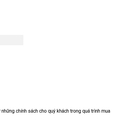
 những chính sách cho quý khách trong quá trình mua