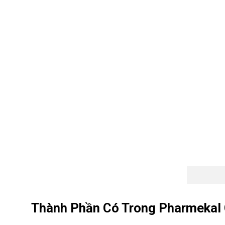
Thành Phần Có Trong Pharmekal 