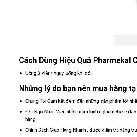
Cách Dùng Hiệu Quả Pharmekal C
Uống 3 viên/ ngày, uống khi đói
Những lý do bạn nên mua hàng tại
Chúng Tôi Cam kết đem đến những sản phẩm tốt nhất
Đội Ngũ Nhân Viên nhiều năm kinh nghiệm được đào t
hàng
Chính Sách Giao Hàng Nhanh , được kiểm tra hàng trư