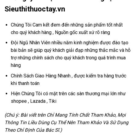
Sieuthithuoctay.vn
Chúng Tôi Cam kết đem đến những sản phẩm tốt nhất
cho quý khách hàng , Nguồn gốc xuất xứ rõ ràng
Đội Ngũ Nhân Viên nhiều năm kinh nghiệm được đào tạo
bài bản sẽ giúp quý khách giải đạp những thắc mắc và hỗ
trợ những chính sách cho quý khách trong quá trình mua
hàng
Chính Sách Giao Hàng Nhanh , được kiểm tra hàng trước
khi thanh toán
Hiện Chúng Tôi có mặt trên các sàn thương mại lớn như
shopee , Lazada , Tiki
(Chú ý: Bài viết trên Chỉ Mang Tính Chất Tham Khảo, Mọi
Thông Tin Liều Dùng Cụ Thể Nên Tham Khảo Và Sử Dụng
Theo Chỉ Định Của Bác Sĩ.)