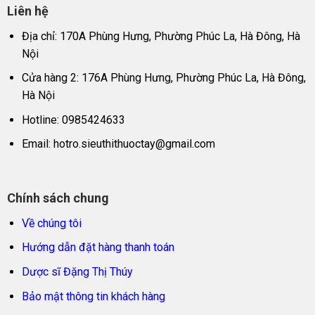
Liên hệ
Địa chỉ: 170A Phùng Hưng, Phường Phúc La, Hà Đông, Hà
Nội
Cửa hàng 2: 176A Phùng Hưng, Phường Phúc La, Hà Đông,
Hà Nội
Hotline: 0985424633
Email:
hotro.sieuthithuoctay@gmail.com
Chính sách chung
Về chúng tôi
Hướng dẫn đặt hàng thanh toán
Dược sĩ Đặng Thị Thúy
Bảo mật thông tin khách hàng