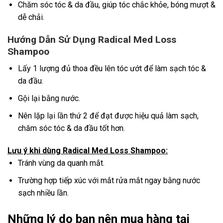
Chăm sóc tóc & da đầu, giúp tóc chắc khỏe, bóng mượt &
dễ chải.
Hướng Dẫn Sử Dụng Radical Med Loss
Shampoo
Lấy 1 lượng đủ thoa đều lên tóc ướt để làm sạch tóc &
da đầu.
Gội lại bằng nước.
Nên lặp lại lần thứ 2 để đạt được hiệu quả làm sạch,
chăm sóc tóc & da đầu tốt hơn.
Lưu ý khi dùng Radical Med Loss Shampoo:
Tránh vùng da quanh mắt.
Trường hợp tiếp xúc với mắt rửa mắt ngay bằng nước
sạch nhiều lần.
Những lý do bạn nên mua hàng tại