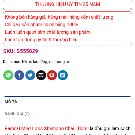
THƯƠNG HIỆU UY TÍN 25 NĂM
Không bán hàng giả, hàng nhái, hàng kém chất lượng
Chỉ bán sản phẩm chính hãng 100%
Luôn luôn quan tâm chất lượng sản phẩm
Luôn tạo dựng uy tín & thương hiệu
SKU:
S555029
Danh mục:
Hỗ trợ làm đẹp, da móng tóc
MÔ TẢ
ĐÁNH GIÁ (0)
Radical Med Loss Shampoo Chai 100ml
là dầu gội làm sạch