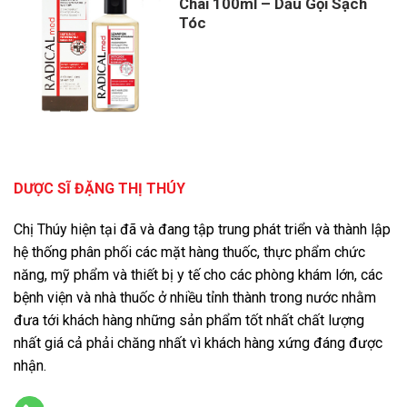
Chai 100ml – Dầu Gội Sạch
Tóc
DƯỢC SĨ ĐẶNG THỊ THÚY
Chị Thúy hiện tại đã và đang tập trung phát triển và thành lập
hệ thống phân phối các mặt hàng thuốc, thực phẩm chức
năng, mỹ phẩm và thiết bị y tế cho các phòng khám lớn, các
bệnh viện và nhà thuốc ở nhiều tỉnh thành trong nước nhằm
đưa tới khách hàng những sản phẩm tốt nhất chất lượng
nhất giá cả phải chăng nhất vì khách hàng xứng đáng được
nhận.