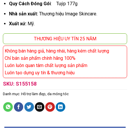
Quy Cách Đóng Gói
: Tuýp 177g
Nhà sản xuất:
Thương hiệu Image Skincare.
Xuất xứ:
Mỹ.
THƯƠNG HIỆU UY TÍN 25 NĂM
Không bán hàng giả, hàng nhái, hàng kém chất lượng
Chỉ bán sản phẩm chính hãng 100%
Luôn luôn quan tâm chất lượng sản phẩm
Luôn tạo dựng uy tín & thương hiệu
SKU:
S155158
Danh mục:
Hỗ trợ làm đẹp, da móng tóc