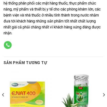
hệ thống phân phối các mặt hàng thuốc, thực phẩm chức
năng, mỹ phẩm và thiết bị y tế cho các phòng khám lớn, các
bệnh viện và nhà thuốc ở nhiều tỉnh thành trong nước nhằm
đưa tới khách hàng những sản phẩm tốt nhất chất lượng
nhất giá cả phải chăng nhất vì khách hàng xứng đáng được
nhận.
SẢN PHẨM TƯƠNG TỰ