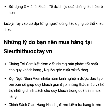
Sử dụng 3 – 4 lần/tuần để đạt hiệu quả chống lão hóa rõ
hơn.
Lưu ý
: Tùy vào cơ địa từng người dùng, tác dụng có thể khác
nhau.
Những lý do bạn nên mua hàng tại
Sieuthithuoctay.vn
Chúng Tôi Cam kết đem đến những sản phẩm tốt nhất
cho quý khách hàng , Nguồn gốc xuất xứ rõ ràng
Đội Ngũ Nhân Viên nhiều năm kinh nghiệm được đào tạo
bài bản sẽ giúp quý khách giải đạp những thắc mắc và hỗ
trợ những chính sách cho quý khách trong quá trình mua
hàng
Chính Sách Giao Hàng Nhanh , được kiểm tra hàng trước