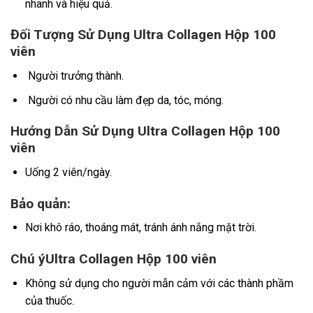
nhanh và hiệu quả.
Đối Tượng Sử Dụng Ultra Collagen Hộp 100
viên
Người trưởng thành.
Người có nhu cầu làm đẹp da, tóc, móng.
Hướng Dẫn Sử Dụng Ultra Collagen Hộp 100
viên
Uống 2 viên/ngày.
Bảo quản:
Nơi khô ráo, thoáng mát, tránh ánh nắng mặt trời.
Chú ýUltra Collagen Hộp 100 viên
Không sử dụng cho người mẫn cảm với các thành phầm
của thuốc.