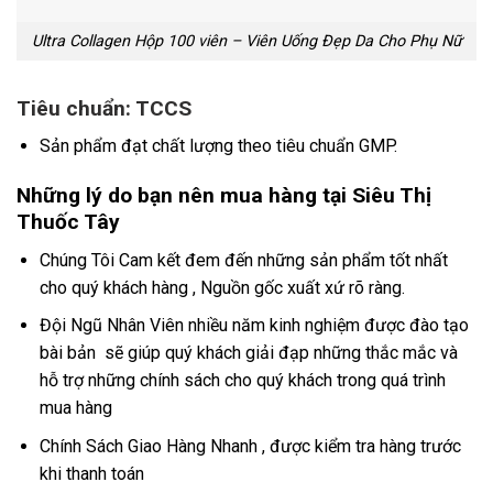
Ultra Collagen Hộp 100 viên – Viên Uống Đẹp Da Cho Phụ Nữ
Tiêu chuẩn: TCCS
Sản phẩm đạt chất lượng theo tiêu chuẩn GMP.
Những lý do bạn nên mua hàng tại Siêu Thị
Thuốc Tây
Chúng Tôi Cam kết đem đến những sản phẩm tốt nhất
cho quý khách hàng , Nguồn gốc xuất xứ rõ ràng.
Đội Ngũ Nhân Viên nhiều năm kinh nghiệm được đào tạo
bài bản sẽ giúp quý khách giải đạp những thắc mắc và
hỗ trợ những chính sách cho quý khách trong quá trình
mua hàng
Chính Sách Giao Hàng Nhanh , được kiểm tra hàng trước
khi thanh toán