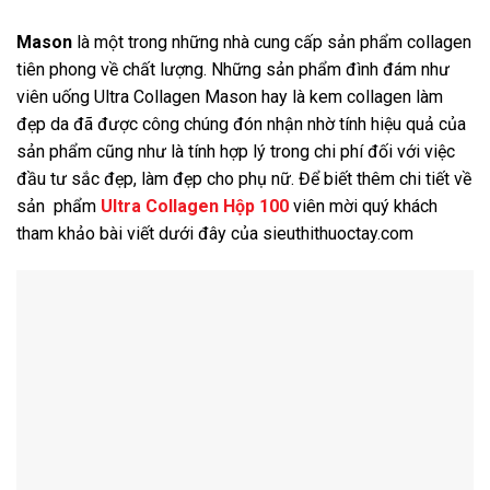
Mason
là một trong những nhà cung cấp sản phẩm collagen
tiên phong về chất lượng. Những sản phẩm đình đám như
viên uống Ultra Collagen Mason hay là kem collagen làm
đẹp da đã được công chúng đón nhận nhờ tính hiệu quả của
sản phẩm cũng như là tính hợp lý trong chi phí đối với việc
đầu tư sắc đẹp, làm đẹp cho phụ nữ. Để biết thêm chi tiết về
sản phẩm
Ultra Collagen Hộp 100
viên mời quý khách
tham khảo bài viết dưới đây của sieuthithuoctay.com