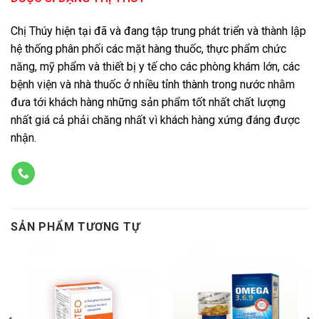
Chị Thúy hiện tại đã và đang tập trung phát triển và thành lập
hệ thống phân phối các mặt hàng thuốc, thực phẩm chức
năng, mỹ phẩm và thiết bị y tế cho các phòng khám lớn, các
bệnh viện và nhà thuốc ở nhiều tỉnh thành trong nước nhằm
đưa tới khách hàng những sản phẩm tốt nhất chất lượng
nhất giá cả phải chăng nhất vì khách hàng xứng đáng được
nhận.
SẢN PHẨM TƯƠNG TỰ