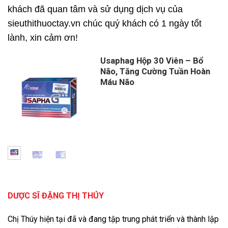
khách đã quan tâm và sử dụng dịch vụ của
sieuthithuoctay.vn chúc quý khách có 1 ngày tốt
lành, xin cảm ơn!
Usaphag Hộp 30 Viên – Bổ
Não, Tăng Cường Tuần Hoàn
Máu Não
DƯỢC SĨ ĐẶNG THỊ THÚY
Chị Thúy hiện tại đã và đang tập trung phát triển và thành lập