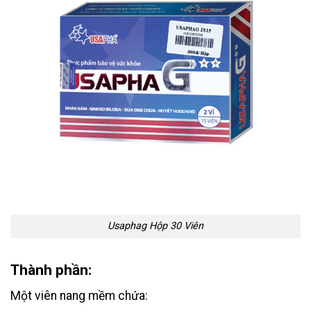
Usaphag Hộp 30 Viên
Thành phần:
Một viên nang mềm chứa: