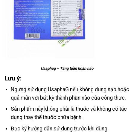
Usaphag – Tăng tuần hoàn não
Lưu ý:
Ngưng sử dụng UsaphaG nếu không dung nạp hoặc
quá mẫn với bất kỳ thành phần nào của công thức.
Sản phẩm này không phải là thuốc và không có tác
dụng thay thế thuốc chữa bệnh.
Đọc kỹ hướng dẫn sử dụng trước khi dùng.