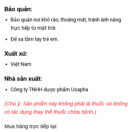
Bảo quản:
Bảo quản nơi khô ráo, thoáng mát, tránh ánh nắng
trực tiếp từ mặt trời.
Để xa tầm tay trẻ em.
Xuất xứ:
Việt Nam
Nhà sản xuất:
Công ty TNHH dược phẩm Usapha
(Chú ý: Sản phẩm này không phải là thuốc và không
có tác dụng thay thế thuốc chữa bệnh.)
Mua hàng trực tiếp tại: