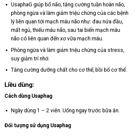
UsaphaG giúp bổ não, tăng cường tuần hoàn não,
phòng ngừa và làm giảm triệu chứng của các bệnh
lý liên quan tới mạch máu não như: đau nửa đầu,
mất ngủ, thiếu máu não, sau tai biến mạch máu
não có liên quan đến xơ vữa mạch máu.
Phòng ngừa và làm giảm triệu chứng của stress,
suy giảm trí nhớ.
Tăng cường dưỡng chất cho cơ thể, bồi bổ cơ thể.
Liều dùng:
Cách dùng Usaphag
Ngày dùng 1 – 2 viên. Uống ngay trước bữa ăn.
Đối tượng sử dụng Usaphag