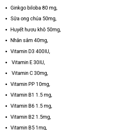
Ginkgo biloba 80 mg,
Sữa ong chúa 50mg,
Huyết hươu khô 50mg,
Nhân sâm 40mg,
Vitamin D3 400IU,
Vitamin E 30IU,
Vitamin C 30mg,
Vitamin PP 10mg,
Vitamin B1 1.5 mg,
Vitamin B6 1.5 mg,
Vitamin B2 1.5mg,
Vitamin B5 1mg,