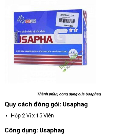
Thành phần, công dụng của Usaphag
Quy cách đóng gói: Usaphag
Hộp 2 Vỉ x 15 Viên
Công dụng: Usaphag