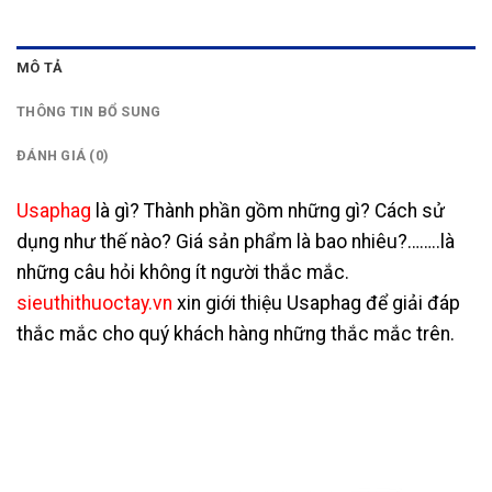
MÔ TẢ
THÔNG TIN BỔ SUNG
ĐÁNH GIÁ (0)
Usaphag
là gì? Thành phần gồm những gì? Cách sử
dụng như thế nào? Giá sản phẩm là bao nhiêu?……..là
những câu hỏi không ít người thắc mắc.
sieuthithuoctay.vn
xin giới thiệu Usaphag để giải đáp
thắc mắc cho quý khách hàng những thắc mắc trên.