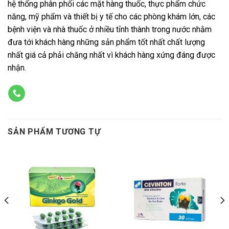
hệ thống phân phối các mặt hàng thuốc, thực phẩm chức
năng, mỹ phẩm và thiết bị y tế cho các phòng khám lớn, các
bệnh viện và nhà thuốc ở nhiều tỉnh thành trong nước nhằm
đưa tới khách hàng những sản phẩm tốt nhất chất lượng
nhất giá cả phải chăng nhất vì khách hàng xứng đáng được
nhận.
SẢN PHẨM TƯƠNG TỰ