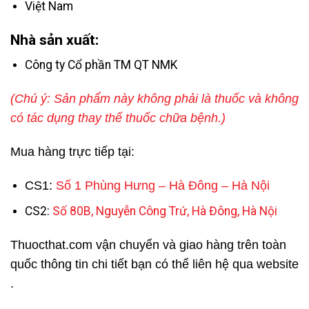
Việt Nam
Nhà sản xuất:
Công ty Cổ phần TM QT NMK
(Chú ý: Sản phẩm này không phải là thuốc và không
có tác dụng thay thế thuốc chữa bệnh.)
Mua hàng trực tiếp tại:
CS1:
Số 1 Phùng Hưng – Hà Đông – Hà Nội
CS2:
Số 80B, Nguyễn Công Trứ, Hà Đông, Hà Nội
Thuocthat.com vận chuyển và giao hàng trên toàn
quốc thông tin chi tiết bạn có thể liên hệ qua website
.