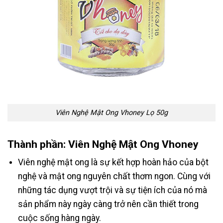
Viên Nghệ Mật Ong Vhoney Lọ 50g
Thành phần: Viên Nghệ Mật Ong Vhoney
Viên nghệ mật ong là sự kết hợp hoàn hảo của bột
nghệ và mật ong nguyên chất thơm ngon. Cùng với
những tác dụng vượt trội và sự tiện ích của nó mà
sản phẩm này ngày càng trở nên cần thiết trong
cuộc sống hàng ngày.