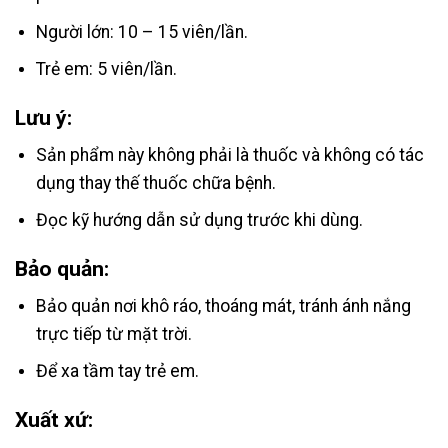
Người lớn: 10 – 15 viên/lần.
Trẻ em: 5 viên/lần.
Lưu ý:
Sản phẩm này không phải là thuốc và không có tác
dụng thay thế thuốc chữa bệnh.
Đọc kỹ hướng dẫn sử dụng trước khi dùng.
Bảo quản:
Bảo quản nơi khô ráo, thoáng mát, tránh ánh nắng
trực tiếp từ mặt trời.
Để xa tầm tay trẻ em.
Xuất xứ: