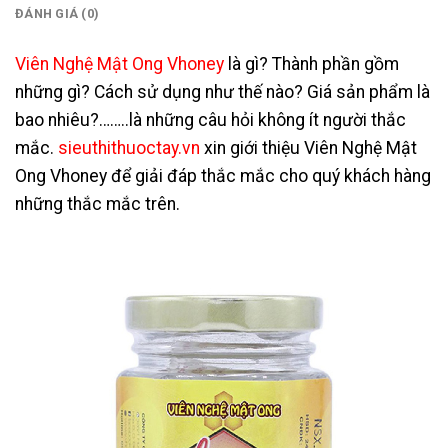
ĐÁNH GIÁ (0)
Viên Nghệ Mật Ong Vhoney
là gì? Thành phần gồm
những gì? Cách sử dụng như thế nào? Giá sản phẩm là
bao nhiêu?……..là những câu hỏi không ít người thắc
mắc.
sieuthithuoctay.vn
xin giới thiệu Viên Nghệ Mật
Ong Vhoney để giải đáp thắc mắc cho quý khách hàng
những thắc mắc trên.