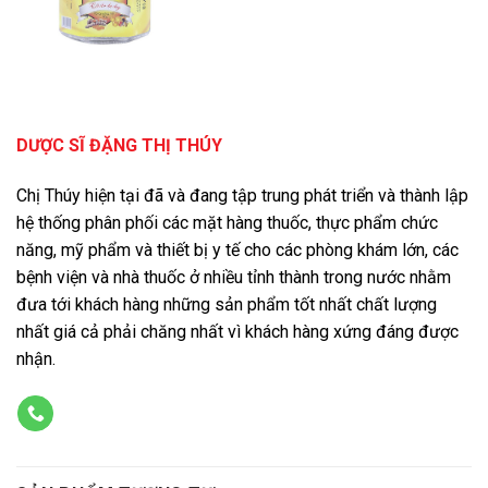
DƯỢC SĨ ĐẶNG THỊ THÚY
Chị Thúy hiện tại đã và đang tập trung phát triển và thành lập
hệ thống phân phối các mặt hàng thuốc, thực phẩm chức
năng, mỹ phẩm và thiết bị y tế cho các phòng khám lớn, các
bệnh viện và nhà thuốc ở nhiều tỉnh thành trong nước nhằm
đưa tới khách hàng những sản phẩm tốt nhất chất lượng
nhất giá cả phải chăng nhất vì khách hàng xứng đáng được
nhận.