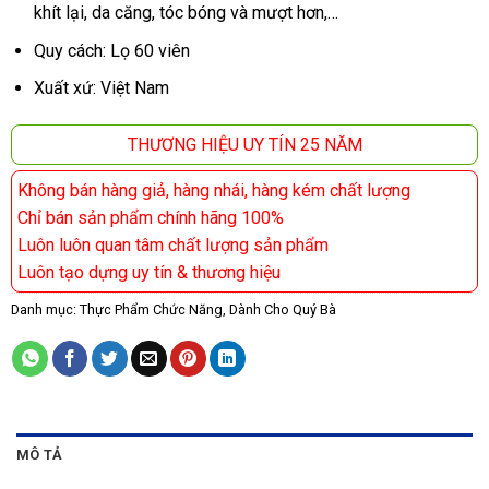
khít lại, da căng, tóc bóng và mượt hơn,…
Quy cách: Lọ 60 viên
Xuất xứ: Việt Nam
THƯƠNG HIỆU UY TÍN 25 NĂM
Không bán hàng giả, hàng nhái, hàng kém chất lượng
Chỉ bán sản phẩm chính hãng 100%
Luôn luôn quan tâm chất lượng sản phẩm
Luôn tạo dựng uy tín & thương hiệu
Danh mục:
Thực Phẩm Chức Năng
,
Dành Cho Quý Bà
MÔ TẢ