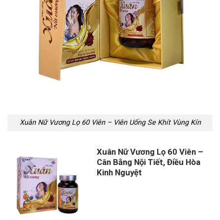
Xuân Nữ Vương Lọ 60 Viên – Viên Uống Se Khít Vùng Kín
Xuân Nữ Vương Lọ 60 Viên –
Cân Bằng Nội Tiết, Điều Hòa
Kinh Nguyệt