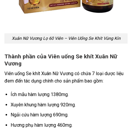
Xuân Nữ Vương Lọ 60 Viên – Viên Uống Se Khít Vùng Kín
Thành phần của Viên uống Se khít Xuân Nữ
Vương
Viên uống Se khít Xuân Nữ Vương có chứa 7 loại dược liệu
đem đến tác dụng chính cho sản phẩm bao gồm:
Ích mẫu hàm lượng 1380mg.
Xuyên khung hàm lượng 920mg.
Ngải cứu hàm lượng 690mg.
Hương phụ hàm lượng 460mg.