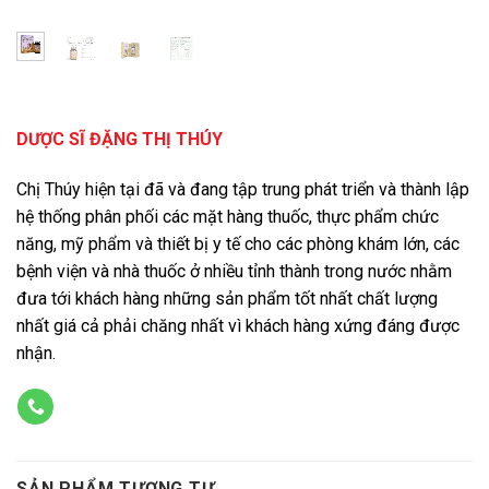
DƯỢC SĨ ĐẶNG THỊ THÚY
Chị Thúy hiện tại đã và đang tập trung phát triển và thành lập
hệ thống phân phối các mặt hàng thuốc, thực phẩm chức
năng, mỹ phẩm và thiết bị y tế cho các phòng khám lớn, các
bệnh viện và nhà thuốc ở nhiều tỉnh thành trong nước nhằm
đưa tới khách hàng những sản phẩm tốt nhất chất lượng
nhất giá cả phải chăng nhất vì khách hàng xứng đáng được
nhận.
SẢN PHẨM TƯƠNG TỰ