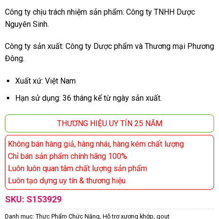
Công ty chịu trách nhiệm sản phẩm: Công ty TNHH Dược
Nguyên Sinh.
Công ty sản xuất: Công ty Dược phẩm và Thương mại Phương
Đông.
Xuất xứ: Việt Nam
Hạn sử dụng: 36 tháng kể từ ngày sản xuất.
THƯƠNG HIỆU UY TÍN 25 NĂM
Không bán hàng giả, hàng nhái, hàng kém chất lượng
Chỉ bán sản phẩm chính hãng 100%
Luôn luôn quan tâm chất lượng sản phẩm
Luôn tạo dựng uy tín & thương hiệu
SKU:
S153929
Danh mục:
Thực Phẩm Chức Năng
,
Hỗ trợ xương khớp, gout