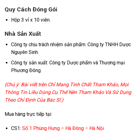
Quy Cách Đóng Gói
Hộp 3 vỉ x 10 viên.
Nhà Sản Xuất
Công ty chịu trách nhiệm sản phẩm: Công ty TNHH Dược
Nguyên Sinh.
Công ty sản xuất: Công ty Dược phẩm và Thương mại
Phương Đông.
(Chú ý: Bài viết trên Chỉ Mang Tính Chất Tham Khảo, Mọi
Thông Tin Liều Dùng Cụ Thể Nên Tham Khảo Và Sử Dụng
Theo Chỉ Định Của Bác Sĩ.)
Mua hàng trực tiếp tại:
CS1:
Số 1 Phùng Hưng – Hà Đông – Hà Nội