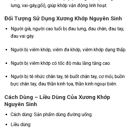
lưng, vai-gáy,gối), giúp khớp vận động linh hoạt.
Đối Tượng Sử Dụng Xương Khớp Nguyên Sinh
Người già, người cao tuổi bị đau lưng, đau chân, đau tay,
đau vai gáy.
Người bị viêm khớp, viêm đa khớp, viêm khớp dạng thấp.
Người bị viêm khớp có tốc độ máu lắng tăng cao.
Người bị tê nhức chân tay, tê buốt chân tay, cơ mỏi, buồn
bực chân tay, đau thần kinh tọa, thần kinh ngoại biên.
Cách Dùng – Liều Dùng Của Xương Khớp
Nguyên Sinh
Cách dùng: Sản phẩm dùng đường uống.
Liều dùng: