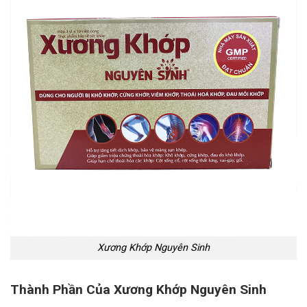
Xương Khớp Nguyên Sinh
Thành Phần Của Xương Khớp Nguyên Sinh