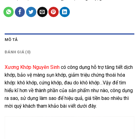
MÔ TẢ
ĐÁNH GIÁ (0)
Xương Khớp Nguyên Sinh
có công dụng hỗ trợ tăng tiết dịch
khớp, bảo vệ màng sụn khớp, giảm triệu chứng thoái hóa
khớp: khô khớp, cứng khớp, đau do khô khớp…Vậy để tìm
hiểu kĩ hơn về thành phần của sản phẩm như nào, công dụng
ra sao, sử dụng làm sao để hiệu quả, giá tiền bao nhiêu thì
mời quý khách tham khảo bài viết dưới đây.