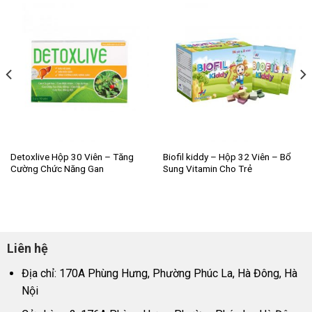
Detoxlive Hộp 30 Viên – Tăng
Biofil kiddy – Hộp 32 Viên – Bổ
Cường Chức Năng Gan
Sung Vitamin Cho Trẻ
Liên hệ
Địa chỉ: 170A Phùng Hưng, Phường Phúc La, Hà Đông, Hà
Nội