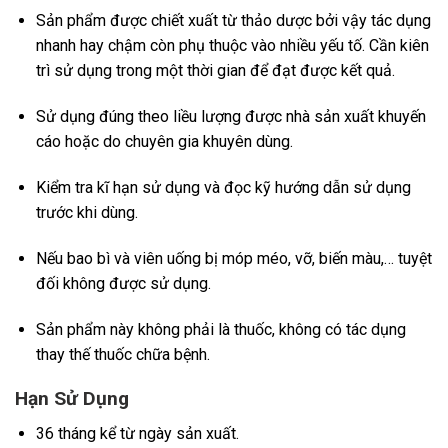
Sản phẩm được chiết xuất từ thảo dược bởi vậy tác dụng
nhanh hay chậm còn phụ thuộc vào nhiều yếu tố. Cần kiên
trì sử dụng trong một thời gian để đạt được kết quả.
Sử dụng đúng theo liều lượng được nhà sản xuất khuyến
cáo hoặc do chuyên gia khuyên dùng.
Kiểm tra kĩ hạn sử dụng và đọc kỹ hướng dẫn sử dụng
trước khi dùng.
Nếu bao bì và viên uống bị móp méo, vỡ, biến màu,… tuyệt
đối không được sử dụng.
Sản phẩm này không phải là thuốc, không có tác dụng
thay thế thuốc chữa bệnh.
Hạn Sử Dụng
36 tháng kể từ ngày sản xuất.