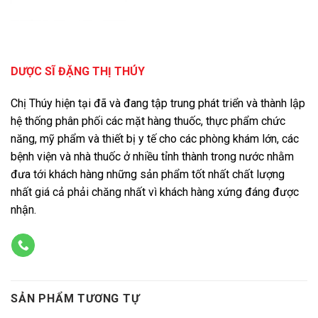
DƯỢC SĨ ĐẶNG THỊ THÚY
Chị Thúy hiện tại đã và đang tập trung phát triển và thành lập
hệ thống phân phối các mặt hàng thuốc, thực phẩm chức
năng, mỹ phẩm và thiết bị y tế cho các phòng khám lớn, các
bệnh viện và nhà thuốc ở nhiều tỉnh thành trong nước nhằm
đưa tới khách hàng những sản phẩm tốt nhất chất lượng
nhất giá cả phải chăng nhất vì khách hàng xứng đáng được
nhận.
SẢN PHẨM TƯƠNG TỰ