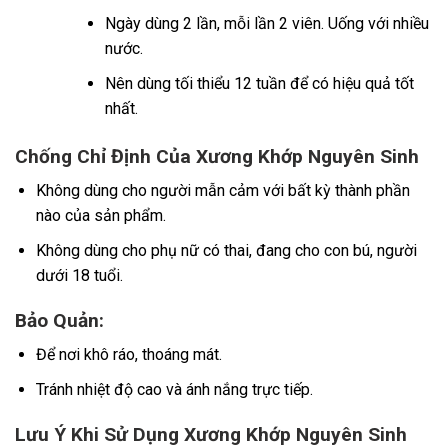
Ngày dùng 2 lần, mỗi lần 2 viên. Uống với nhiều
nước.
Nên dùng tối thiểu 12 tuần để có hiệu quả tốt
nhất.
Chống Chỉ Định Của Xương Khớp Nguyên Sinh
Không dùng cho người mẫn cảm với bất kỳ thành phần
nào của sản phẩm.
Không dùng cho phụ nữ có thai, đang cho con bú, người
dưới 18 tuổi.
Bảo Quản:
Để nơi khô ráo, thoáng mát.
Tránh nhiệt độ cao và ánh nắng trực tiếp.
Lưu Ý Khi Sử Dụng Xương Khớp Nguyên Sinh