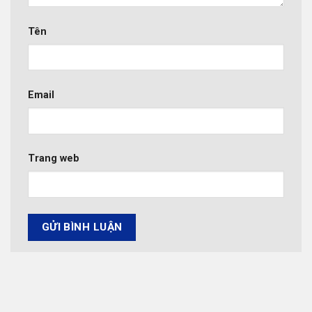
Tên
Email
Trang web