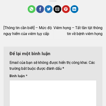
[Thông tin cần biết] – Mức độ
Viêm họng – Tất tần tật thông
nguy hiểm của viêm tụy cấp
tin về bệnh viêm họng
Để lại một bình luận
Email của bạn sẽ không được hiển thị công khai.
Các
trường bắt buộc được đánh dấu
*
Bình luận
*