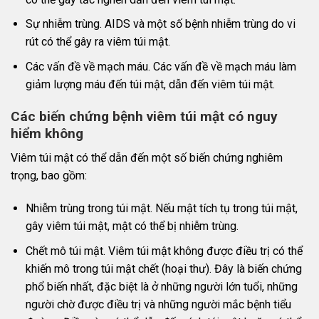
Sự nhiễm trùng. AIDS và một số bệnh nhiễm trùng do vi
rút có thể gây ra viêm túi mật.
Các vấn đề về mạch máu. Các vấn đề về mạch máu làm
giảm lượng máu đến túi mật, dẫn đến viêm túi mật.
Các biến chứng bệnh viêm túi mật có nguy
hiểm không
Viêm túi mật có thể dẫn đến một số biến chứng nghiêm
trọng, bao gồm:
Nhiễm trùng trong túi mật. Nếu mật tích tụ trong túi mật,
gây viêm túi mật, mật có thể bị nhiễm trùng.
Chết mô túi mật. Viêm túi mật không được điều trị có thể
khiến mô trong túi mật chết (hoại thư). Đây là biến chứng
phổ biến nhất, đặc biệt là ở những người lớn tuổi, những
người chờ được điều trị và những người mắc bệnh tiểu