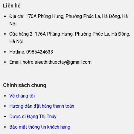
Liên hệ
Địa chỉ: 170A Phùng Hưng, Phường Phúc La, Hà Đông, Hà
Nội
Cửa hàng 2: 176A Phùng Hưng, Phường Phúc La, Hà Đông,
Hà Nội
Hotline: 0985424633
Email:
hotro.sieuthithuoctay@gmail.com
Chính sách chung
Về chúng tôi
Hướng dẫn đặt hàng thanh toán
Dược sĩ Đặng Thị Thúy
Bảo mật thông tin khách hàng