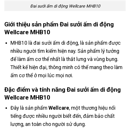
Đai sưởi ấm di động Wellcare MHB10
Giới thiệu sản phẩm Đai sưởi ấm di động
Wellcare MHB10
MHB10 là đai sưởi ấm di động, là sản phẩm được
nhiều người tìm kiếm hiện nay. Sản phẩm lý tưởng
để làm ấm cơ thể nhất là thắt lưng và vùng bụng.
Thiết kế hiện đại, thông minh có thể mang theo làm
ấm cơ thể ở mọi lúc mọi nơi.
Đặc điểm và tính năng Đai sưởi ấm di động
Wellcare MHB10
Đây là sản phẩm
Wellcare
, một thương hiệu nổi
tiếng được nhiều người biết đến, đảm bảo chất
lượng, an toàn cho người sử dụng.