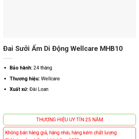
Đai Sưởi Ấm Di Động Wellcare MHB10
Bảo hành:
24 tháng
Thương hiệu:
Wellcare
Xuất xứ:
Đài Loan
THƯƠNG HIỆU UY TÍN 25 NĂM
Không bán hàng giả, hàng nhái, hàng kém chất lượng