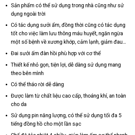
Sản phẩm có thể sử dụng trong nhà cũng như sử
dụng ngoài trời
Có tác dụng sưởi ẩm, đồng thời cũng có tác dụng
tốt cho việc làm lưu thông máu huyết, ngăn ngừa
một số bệnh về xương khớp, cảm lạnh, giảm đau…
Đai sưởi ấm đàn hồi phù hợp với cơ thể
Thiết kế nhỏ gọn, tiện lợi, dễ dàng sử dụng mang
theo bên mình
Có thể tháo rời dễ dàng
Được làm từ chất liệu cao cấp, thoáng khí, an toàn
cho da
Sử dụng pin năng lượng, có thể sử dụng tối đa 5
tiếng đồng hồ cho một lần sạc