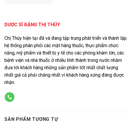
DƯỢC SĨ ĐẶNG THỊ THÚY
Chị Thúy hiện tại đã và đang tập trung phát triển và thành lập
hệ thống phân phối các mặt hàng thuốc, thực phẩm chức
năng, mỹ phẩm và thiết bị y tế cho các phòng khám lớn, các
bệnh viện và nhà thuốc ở nhiều tỉnh thành trong nước nhằm
đưa tới khách hàng những sản phẩm tốt nhất chất lượng
nhất giá cả phải chăng nhất vì khách hàng xứng đáng được
nhận.
SẢN PHẨM TƯƠNG TỰ