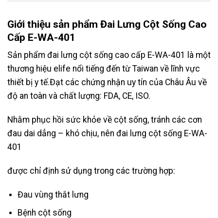
Giới thiệu sản phẩm Đai Lưng Cột Sống Cao
Cấp E-WA-401
Sản phẩm đai lưng cột sống cao cấp E-WA-401 là một
thương hiệu elife nổi tiếng đến từ Taiwan về lĩnh vực
thiết bị y tế.Đạt các chứng nhận uy tín của Châu Âu về
độ an toàn và chất lượng: FDA, CE, ISO.
Nhằm phục hồi sức khỏe về cột sống, tránh các cơn
đau dai dẳng – khó chịu, nên đai lưng cột sống E-WA-
401
được chỉ định sử dụng trong các trường hợp:
Đau vùng thắt lưng
Bệnh cột sống