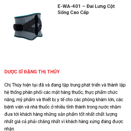
E-WA-401 – Đai Lưng Cột
Sống Cao Cấp
DƯỢC SĨ ĐẶNG THỊ THÚY
Chị Thúy hiện tại đã và đang tập trung phát triển và thành lập
hệ thống phân phối các mặt hàng thuốc, thực phẩm chức
năng, mỹ phẩm và thiết bị y tế cho các phòng khám lớn, các
bệnh viện và nhà thuốc ở nhiều tỉnh thành trong nước nhằm
đưa tới khách hàng những sản phẩm tốt nhất chất lượng
nhất giá cả phải chăng nhất vì khách hàng xứng đáng được
nhận.