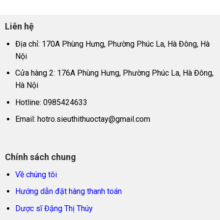
Liên hệ
Địa chỉ: 170A Phùng Hưng, Phường Phúc La, Hà Đông, Hà
Nội
Cửa hàng 2: 176A Phùng Hưng, Phường Phúc La, Hà Đông,
Hà Nội
Hotline: 0985424633
Email:
hotro.sieuthithuoctay@gmail.com
Chính sách chung
Về chúng tôi
Hướng dẫn đặt hàng thanh toán
Dược sĩ Đặng Thị Thúy