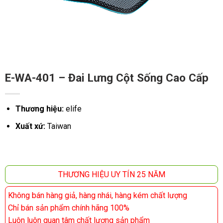
E-WA-401 – Đai Lưng Cột Sống Cao Cấp
Thương hiệu:
elife
Xuất xứ:
Taiwan
THƯƠNG HIỆU UY TÍN 25 NĂM
Không bán hàng giả, hàng nhái, hàng kém chất lượng
Chỉ bán sản phẩm chính hãng 100%
Luôn luôn quan tâm chất lượng sản phẩm