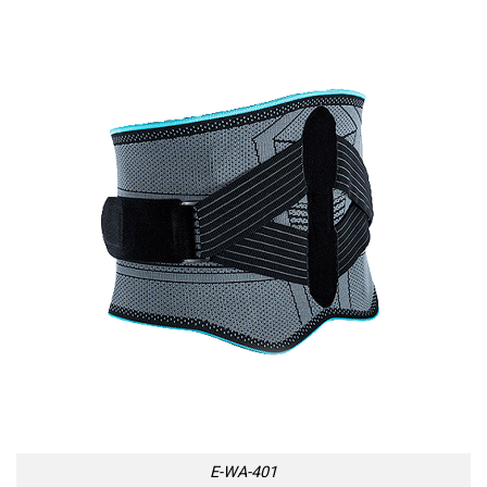
E-WA-401