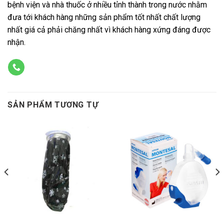
bệnh viện và nhà thuốc ở nhiều tỉnh thành trong nước nhằm
đưa tới khách hàng những sản phẩm tốt nhất chất lượng
nhất giá cả phải chăng nhất vì khách hàng xứng đáng được
nhận.
SẢN PHẨM TƯƠNG TỰ