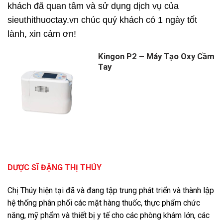
khách đã quan tâm và sử dụng dịch vụ của
sieuthithuoctay.vn chúc quý khách có 1 ngày tốt
lành, xin cảm ơn!
Kingon P2 – Máy Tạo Oxy Cầm
Tay
DƯỢC SĨ ĐẶNG THỊ THÚY
Chị Thúy hiện tại đã và đang tập trung phát triển và thành lập
hệ thống phân phối các mặt hàng thuốc, thực phẩm chức
năng, mỹ phẩm và thiết bị y tế cho các phòng khám lớn, các