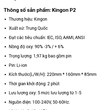
Thông số sản phẩm: Kingon P2
Thương hiệu: Kingon
Xuất xứ: Trung Quốc
Đạt các tiêu chuẩn: IEC, ISO, AAMI, ANSI
Nồng độ oxy: 90% -3% / + 6%
Trọng lượng: 1,97 kg bao gồm pin
Pin: Li-ion
Kích thước(L/W/H): 220mm * 160mm * 85mm
Thời gian khởi động: 2 phút
Lưu lượng oxy: 5 mức lưu lượng từ 1-5
Nguồn điện: 100-240V, 50-60Hz.