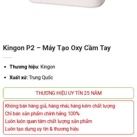
Kingon P2 – Máy Tạo Oxy Cầm Tay
Thương hiệu:
Kingon
Xuất xứ:
Trung Quốc
THƯƠNG HIỆU UY TÍN 25 NĂM
Không bán hàng giả, hàng nhái, hàng kém chất lượng
Chỉ bán sản phẩm chính hãng 100%
Luôn luôn quan tâm chất lượng sản phẩm
Luôn tạo dựng uy tín & thương hiệu